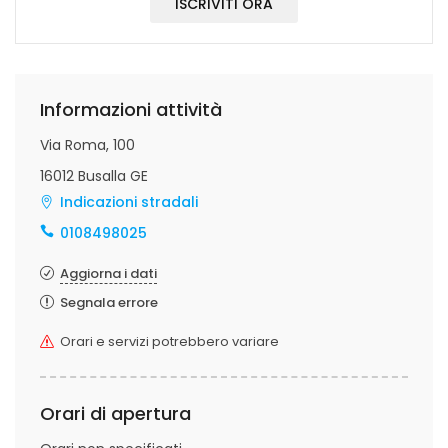
ISCRIVITI ORA
Informazioni attività
Via Roma, 100
16012 Busalla GE
Indicazioni stradali
0108498025
Aggiorna i dati
Segnala errore
Orari e servizi potrebbero variare
Orari di apertura