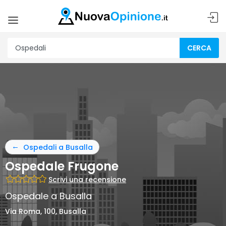
CERCA
Ospedali a Busalla
Ospedale Frugone
Scrivi una recensione
Ospedale a Busalla
Via Roma, 100, Busalla