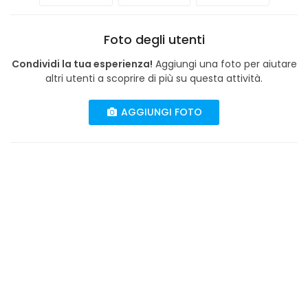
Foto degli utenti
Condividi la tua esperienza!
Aggiungi una foto per aiutare
altri utenti a scoprire di più su questa attività.
AGGIUNGI FOTO