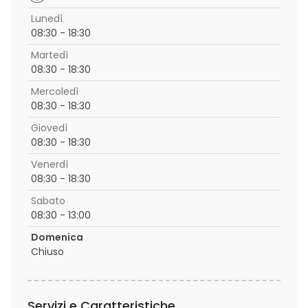
Lunedì
08:30 - 18:30
Martedì
08:30 - 18:30
Mercoledì
08:30 - 18:30
Giovedì
08:30 - 18:30
Venerdì
08:30 - 18:30
Sabato
08:30 - 13:00
Domenica
Chiuso
Servizi e Caratteristiche