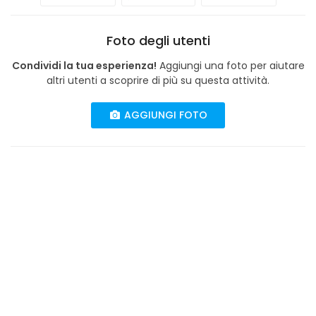
Foto degli utenti
Condividi la tua esperienza!
Aggiungi una foto per aiutare
altri utenti a scoprire di più su questa attività.
AGGIUNGI FOTO