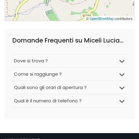
©
OpenStreetMap
contributors
Domande Frequenti su Miceli Luciano
Dove si trova ?
Come si raggiunge ?
Quali sono gli orari di apertura ?
Qual è il numero di telefono ?