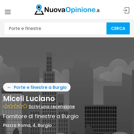
CERCA
Porte e finestre a Burgio
Miceli Luciano
Scrivi una recensione
Fornitore di finestre a Burgio
Piazza Roma, 4, Burgio