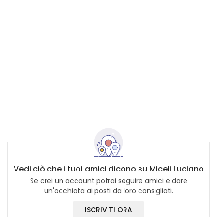
Vedi ciò che i tuoi amici dicono su Miceli Luciano
Se crei un account potrai seguire amici e dare
un'occhiata ai posti da loro consigliati.
ISCRIVITI ORA