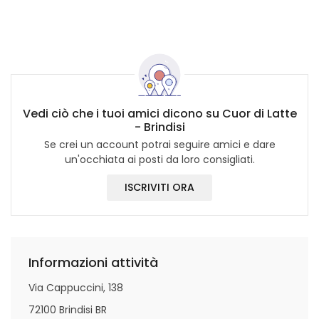
Vedi ciò che i tuoi amici dicono su Cuor di Latte
- Brindisi
Se crei un account potrai seguire amici e dare
un'occhiata ai posti da loro consigliati.
ISCRIVITI ORA
Informazioni attività
Via Cappuccini, 138
72100 Brindisi BR