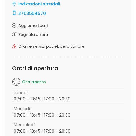
Indicazioni stradali
3703554570
Aggiorna i dati
Segnala errore
Orari e servizi potrebbero variare
Orari di apertura
Ora aperto
Lunedì
07:00 - 13:45 | 17:00 - 20:30
Martedì
07:00 - 13:45 | 17:00 - 20:30
Mercoledì
07:00 - 13:45 | 17:00 - 20:30