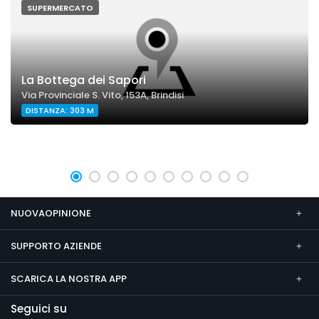
SUPERMERCATO
La Bottega dei Sapori
Via Provinciale S. Vito, 153A, Brindisi
DISTANZA: 303 M
NUOVAOPINIONE
SUPPORTO AZIENDE
SCARICA LA NOSTRA APP
Seguici su