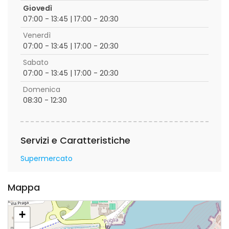
Giovedì
07:00 - 13:45 | 17:00 - 20:30
Venerdì
07:00 - 13:45 | 17:00 - 20:30
Sabato
07:00 - 13:45 | 17:00 - 20:30
Domenica
08:30 - 12:30
Servizi e Caratteristiche
Supermercato
Mappa
+