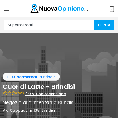
CERCA
Supermercati a Brindisi
Cuor di Latte - Brindisi
Scrivi una recensione
Negozio di alimentari a Brindisi
Via Cappuccini, 138, Brindisi