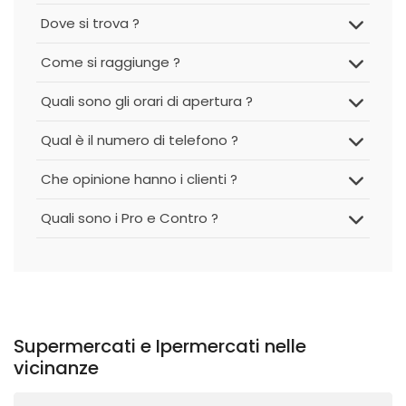
Dove si trova ?
Come si raggiunge ?
Quali sono gli orari di apertura ?
Qual è il numero di telefono ?
Che opinione hanno i clienti ?
Quali sono i Pro e Contro ?
Supermercati e Ipermercati nelle
vicinanze