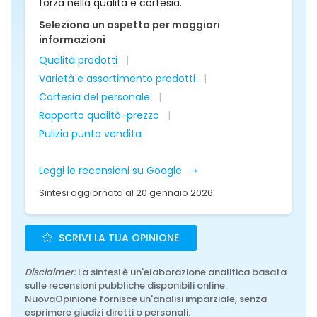
forza nella qualità e cortesia.
Seleziona un aspetto per maggiori
informazioni
Qualità prodotti
Varietà e assortimento prodotti
Cortesia del personale
Rapporto qualità-prezzo
Pulizia punto vendita
Leggi le recensioni su Google
Sintesi aggiornata al 20 gennaio 2026
SCRIVI LA TUA OPINIONE
Disclaimer:
La sintesi è un'elaborazione analitica basata
sulle recensioni pubbliche disponibili online.
NuovaOpinione fornisce un'analisi imparziale, senza
esprimere giudizi diretti o personali.