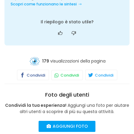
Scopri come funzionano le sintesi
Il riepilogo è stato utile?
179
visualizzazioni della pagina
Condividi
Condividi
Condividi
Foto degli utenti
Condividi la tua esperienza!
Aggiungi una foto per aiutare
altri utenti a scoprire di più su questa attività.
AGGIUNGI FOTO