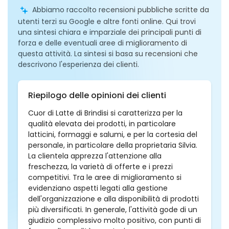
Abbiamo raccolto recensioni pubbliche scritte da
utenti terzi su Google e altre fonti online. Qui trovi
una sintesi chiara e imparziale dei principali punti di
forza e delle eventuali aree di miglioramento di
questa attività. La sintesi si basa su recensioni che
descrivono l'esperienza dei clienti.
Riepilogo delle opinioni dei clienti
Cuor di Latte di Brindisi si caratterizza per la
qualità elevata dei prodotti, in particolare
latticini, formaggi e salumi, e per la cortesia del
personale, in particolare della proprietaria Silvia.
La clientela apprezza l'attenzione alla
freschezza, la varietà di offerte e i prezzi
competitivi. Tra le aree di miglioramento si
evidenziano aspetti legati alla gestione
dell'organizzazione e alla disponibilità di prodotti
più diversificati. In generale, l'attività gode di un
giudizio complessivo molto positivo, con punti di