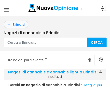
Brindisi
Negozi di cannabis a Brindisi
CERCA
Negozi di cannabis e cannabis light a Brindisi
:
4
risultati
Cerchi un negozio di cannabis a Brindisi?
Leggi di più