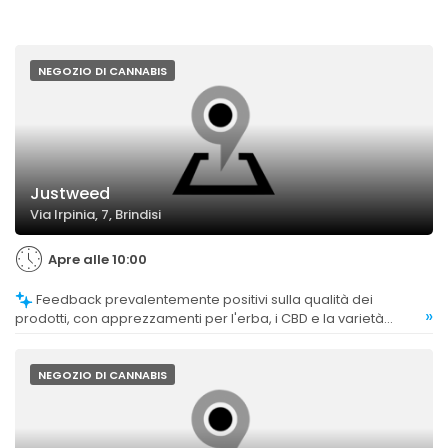
NEGOZIO DI CANNABIS
Justweed
Via Irpinia, 7, Brindisi
Apre alle 10:00
Feedback prevalentemente positivi sulla qualità dei
»
prodotti, con apprezzamenti per l'erba, i CBD e la varietà
offerta.
NEGOZIO DI CANNABIS