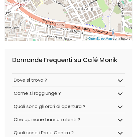
©
OpenStreetMap
contributors
Domande Frequenti su Café Monik
Dove si trova ?
Come si raggiunge ?
Quali sono gli orari di apertura ?
Che opinione hanno i clienti ?
Quali sono i Pro e Contro ?