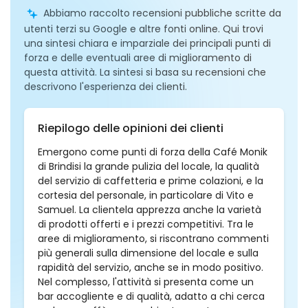
Abbiamo raccolto recensioni pubbliche scritte da
utenti terzi su Google e altre fonti online. Qui trovi
una sintesi chiara e imparziale dei principali punti di
forza e delle eventuali aree di miglioramento di
questa attività. La sintesi si basa su recensioni che
descrivono l'esperienza dei clienti.
Riepilogo delle opinioni dei clienti
Emergono come punti di forza della Café Monik
di Brindisi la grande pulizia del locale, la qualità
del servizio di caffetteria e prime colazioni, e la
cortesia del personale, in particolare di Vito e
Samuel. La clientela apprezza anche la varietà
di prodotti offerti e i prezzi competitivi. Tra le
aree di miglioramento, si riscontrano commenti
più generali sulla dimensione del locale e sulla
rapidità del servizio, anche se in modo positivo.
Nel complesso, l'attività si presenta come un
bar accogliente e di qualità, adatto a chi cerca