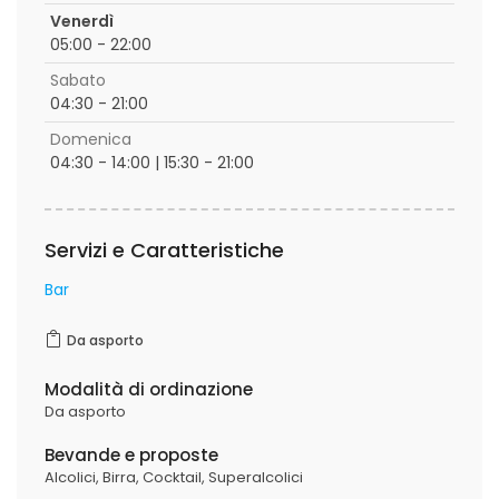
Venerdì
05:00 - 22:00
Sabato
04:30 - 21:00
Domenica
04:30 - 14:00 | 15:30 - 21:00
Servizi e Caratteristiche
Bar
Da asporto
Modalità di ordinazione
Da asporto
Bevande e proposte
Alcolici,
Birra,
Cocktail,
Superalcolici