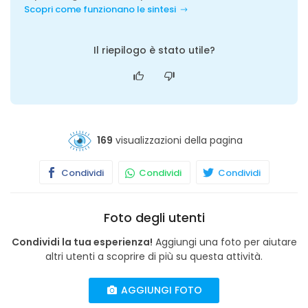
Scopri come funzionano le sintesi
Il riepilogo è stato utile?
169
visualizzazioni della pagina
Condividi
Condividi
Condividi
Foto degli utenti
Condividi la tua esperienza!
Aggiungi una foto per aiutare
altri utenti a scoprire di più su questa attività.
AGGIUNGI FOTO