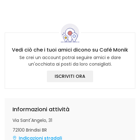
Vedi ciò che i tuoi amici dicono su Café Monik
Se crei un account potrai seguire amici e dare
un'occhiata ai posti da loro consigliati.
ISCRIVITI ORA
Informazioni attività
Via Sant'Angelo, 31
72100 Brindisi BR
Indicazioni stradali