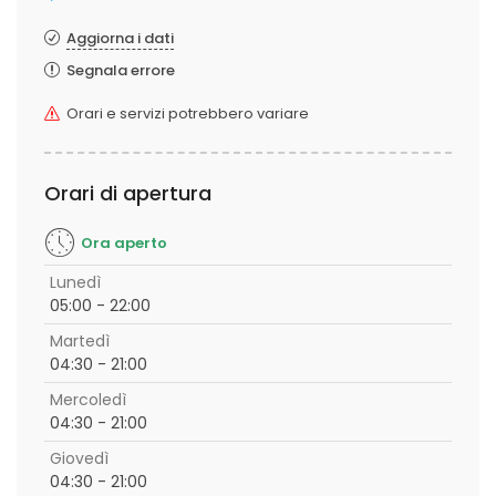
Aggiorna i dati
Segnala errore
Orari e servizi potrebbero variare
Orari di apertura
Ora aperto
Lunedì
05:00 - 22:00
Martedì
04:30 - 21:00
Mercoledì
04:30 - 21:00
Giovedì
04:30 - 21:00