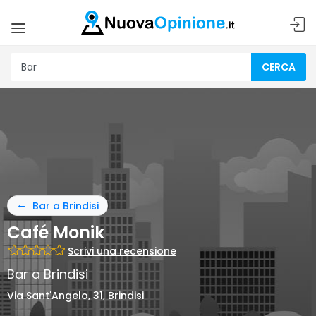
CERCA
Bar a Brindisi
Café Monik
Scrivi una recensione
Bar a Brindisi
Via Sant'Angelo, 31, Brindisi