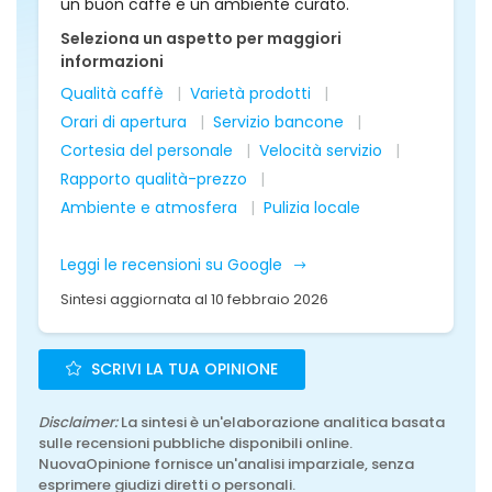
un buon caffè e un ambiente curato.
Seleziona un aspetto per maggiori
informazioni
Qualità caffè
Varietà prodotti
Orari di apertura
Servizio bancone
Cortesia del personale
Velocità servizio
Rapporto qualità-prezzo
Ambiente e atmosfera
Pulizia locale
Leggi le recensioni su Google
Sintesi aggiornata al 10 febbraio 2026
SCRIVI LA TUA OPINIONE
Disclaimer:
La sintesi è un'elaborazione analitica basata
sulle recensioni pubbliche disponibili online.
NuovaOpinione fornisce un'analisi imparziale, senza
esprimere giudizi diretti o personali.