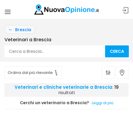
Brescia
Veterinari a Brescia
CERCA
Veterinari e cliniche veterinarie a Brescia
:
19
risultati
Cerchi un veterinario a Brescia?
Leggi di più