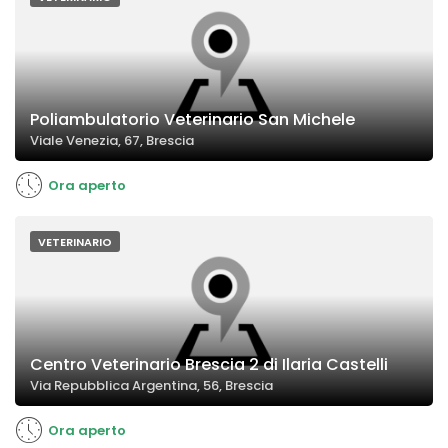
Poliambulatorio Veterinario San Michele
Viale Venezia, 67, Brescia
Ora aperto
VETERINARIO
Centro Veterinario Brescia 2 di Ilaria Castelli
Via Repubblica Argentina, 56, Brescia
Ora aperto