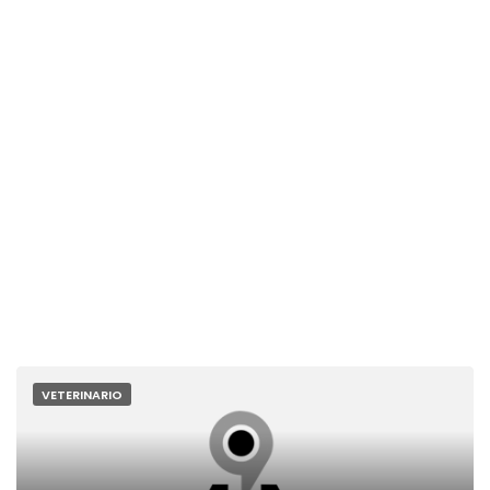
VETERINARIO