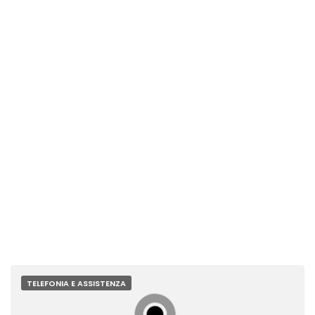
TELEFONIA E ASSISTENZA