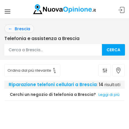
Brescia
Telefonia e assistenza a Brescia
CERCA
Riparazione telefoni cellulari a Brescia
:
14
risultati
Cerchi un negozio di telefonia a Brescia?
Leggi di più