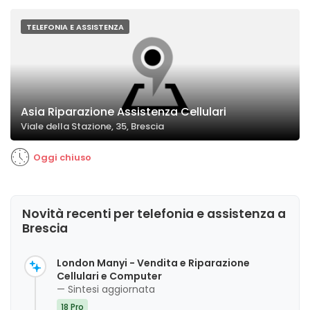
TELEFONIA E ASSISTENZA
Asia Riparazione Assistenza Cellulari
Viale della Stazione, 35, Brescia
Oggi chiuso
Novità recenti per telefonia e assistenza a
Brescia
London Manyi - Vendita e Riparazione
Cellulari e Computer
— Sintesi aggiornata
18 Pro