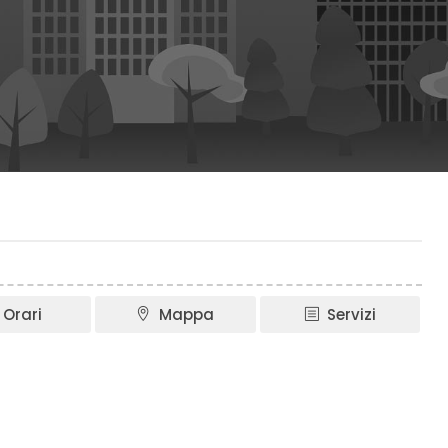
Orari
Mappa
Servizi