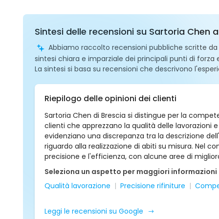
Sintesi delle recensioni su Sartoria Chen a
Abbiamo raccolto recensioni pubbliche scritte da ut
sintesi chiara e imparziale dei principali punti di forza
La sintesi si basa su recensioni che descrivono l'esperi
Riepilogo delle opinioni dei clienti
Sartoria Chen di Brescia si distingue per la competen
clienti che apprezzano la qualità delle lavorazioni 
evidenziano una discrepanza tra la descrizione dell'a
riguardo alla realizzazione di abiti su misura. Nel com
precisione e l'efficienza, con alcune aree di migli
Seleziona un aspetto per maggiori informazioni
Qualità lavorazione
Precisione rifiniture
Compet
Leggi le recensioni su Google