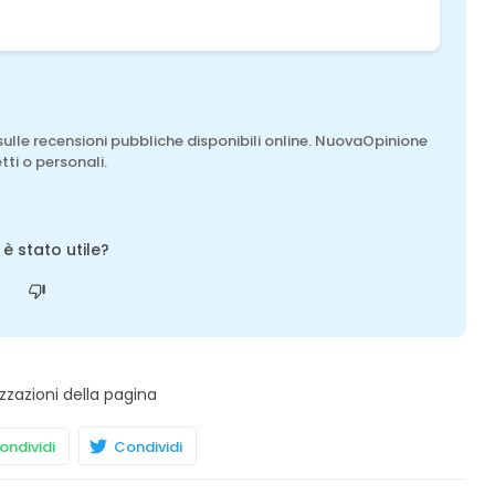
sulle recensioni pubbliche disponibili online. NuovaOpinione
tti o personali.
o è stato utile?
zzazioni della pagina
ndividi
Condividi