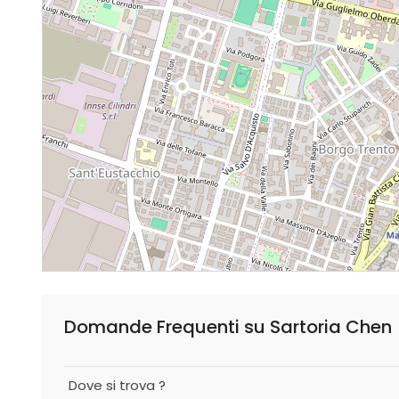
Domande Frequenti su Sartoria Chen
Dove si trova ?