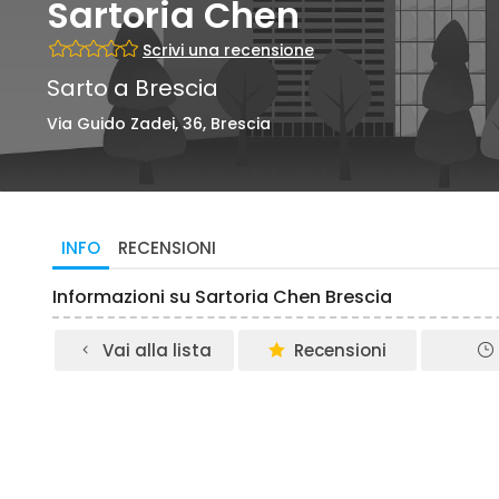
Sartoria Chen
Scrivi una recensione
Sarto a Brescia
Via Guido Zadei, 36, Brescia
INFO
RECENSIONI
Informazioni su Sartoria Chen Brescia
Vai alla lista
Recensioni