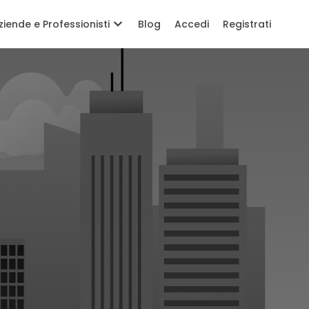
ziende e Professionisti
Blog
Accedi
Registrati