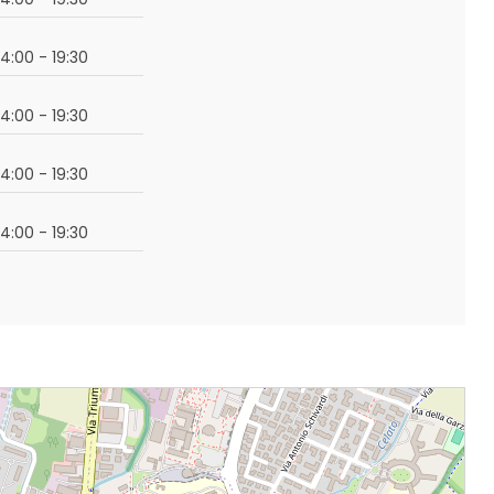
14:00 - 19:30
14:00 - 19:30
14:00 - 19:30
14:00 - 19:30