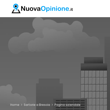
Home
Sartorie a Brescia
Pagina aziendale