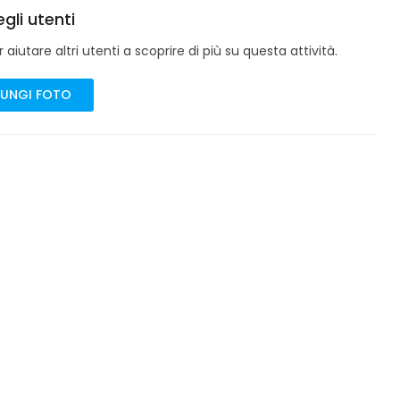
gli utenti
aiutare altri utenti a scoprire di più su questa attività.
UNGI FOTO