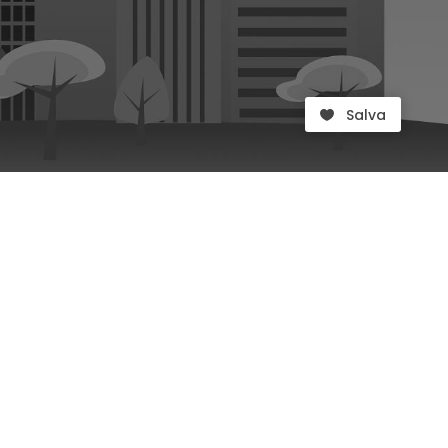
Salva