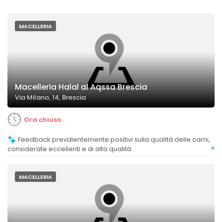
MACELLERIA
Macelleria Halal al Aqssa Brescia
Via Milano, 14, Brescia
Ora chiuso
Feedback prevalentemente positivi sulla qualità delle carni,
»
considerate eccellenti e di alta qualità.
MACELLERIA