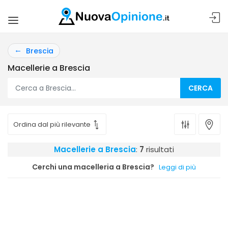
Brescia
Macellerie a Brescia
CERCA
Macellerie a Brescia
:
7
risultati
Cerchi una macelleria a Brescia?
Leggi di più