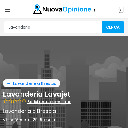
CERCA
Lavanderie a Brescia
Lavanderia Lavajet
Scrivi una recensione
Lavanderia a Brescia
Via V. Veneto, 29, Brescia