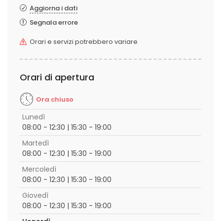
Aggiorna i dati
Segnala errore
Orari e servizi potrebbero variare
Orari di apertura
Ora chiuso
Lunedì
08:00 - 12:30 | 15:30 - 19:00
Martedì
08:00 - 12:30 | 15:30 - 19:00
Mercoledì
08:00 - 12:30 | 15:30 - 19:00
Giovedì
08:00 - 12:30 | 15:30 - 19:00