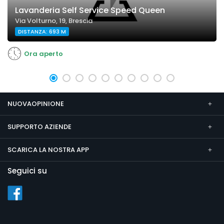
Lavanderia Self Service Speed Queen
Via Volturno, 19, Brescia
DISTANZA: 693 M
Ora aperto
NUOVAOPINIONE
SUPPORTO AZIENDE
SCARICA LA NOSTRA APP
Seguici su