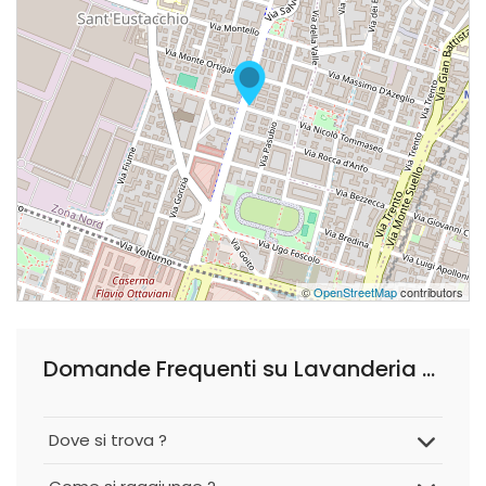
©
OpenStreetMap
contributors
Domande Frequenti su Lavanderia Lavajet
Dove si trova ?