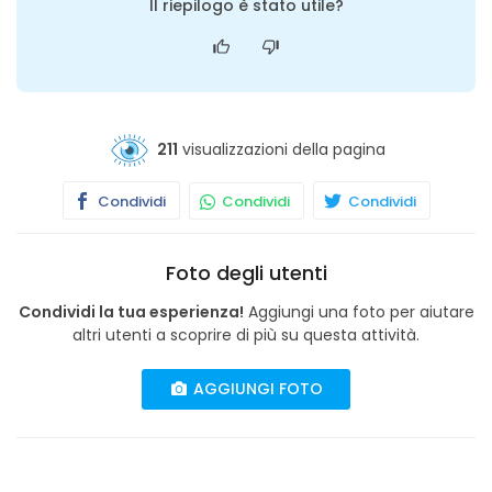
Il riepilogo è stato utile?
211
visualizzazioni della pagina
Condividi
Condividi
Condividi
Foto degli utenti
Condividi la tua esperienza!
Aggiungi una foto per aiutare
altri utenti a scoprire di più su questa attività.
AGGIUNGI FOTO