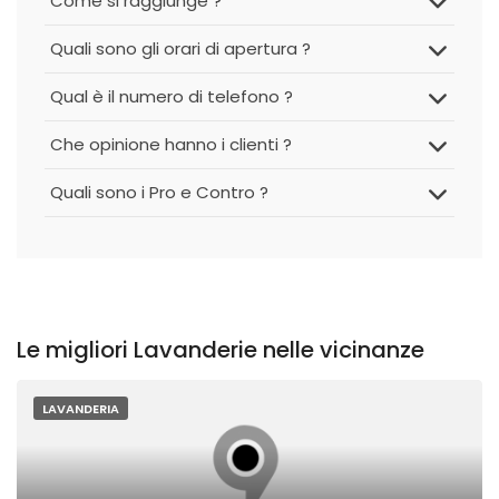
Come si raggiunge ?
Quali sono gli orari di apertura ?
Qual è il numero di telefono ?
Che opinione hanno i clienti ?
Quali sono i Pro e Contro ?
Le migliori Lavanderie nelle vicinanze
LAVANDERIA