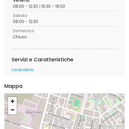
Venerdì
08:00 - 12:30 | 15:30 - 19:00
Sabato
08:00 - 12:30
Domenica
Chiuso
Servizi e Caratteristiche
Lavanderia
Mappa
+
−