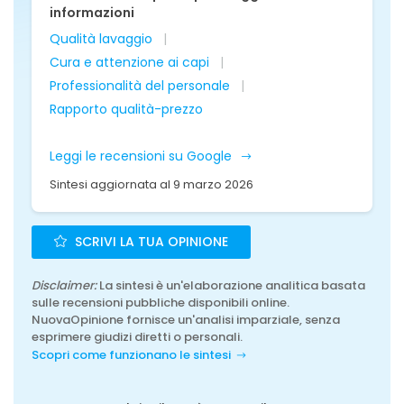
informazioni
Qualità lavaggio
Cura e attenzione ai capi
Professionalità del personale
Rapporto qualità-prezzo
Leggi le recensioni su Google
Sintesi aggiornata al 9 marzo 2026
SCRIVI LA TUA OPINIONE
Disclaimer:
La sintesi è un'elaborazione analitica basata
sulle recensioni pubbliche disponibili online.
NuovaOpinione fornisce un'analisi imparziale, senza
esprimere giudizi diretti o personali.
Scopri come funzionano le sintesi