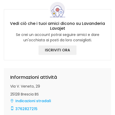
Vedi ciò che i tuoi amici dicono su Lavanderia
Lavajet
Se crei un account potrai seguire amici e dare
un'occhiata ai posti da loro consigliati.
ISCRIVITI ORA
Informazioni attività
Via V. Veneto, 29
25128 Brescia BS
Indicazioni stradali
3762827215