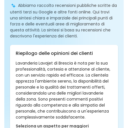
Abbiamo raccolto recensioni pubbliche scritte da
utenti terzi su Google e altre fonti online. Qui trovi
una sintesi chiara e imparziale dei principali punti di
forza e delle eventuali aree di miglioramento di
questa attività. La sintesi si basa su recensioni che
descrivono l'esperienza dei clienti.
Riepilogo delle opinioni dei clienti
Lavanderia Lavajet di Brescia è nota per la sua
professionalità, cortesia e attenzione al cliente,
con un servizio rapido ed efficace. La clientela
apprezza l'ambiente sereno, la disponibilità del
personale e la qualità dei trattamenti offerti,
considerandola una delle migliori lavanderie
della zona. Sono presenti commenti positivi
riguardo alla competenza e alla simpatia del
personale, che contribuiscono a un'esperienza
complessivamente soddisfacente.
Seleziona un aspetto per maggiori