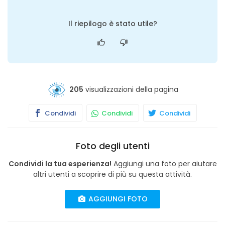
Il riepilogo è stato utile?
205
visualizzazioni della pagina
Condividi
Condividi
Condividi
Foto degli utenti
Condividi la tua esperienza!
Aggiungi una foto per aiutare
altri utenti a scoprire di più su questa attività.
AGGIUNGI FOTO