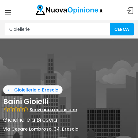
CERCA
Gioiellerie a Brescia
Baini Gioielli
Scrivi una recensione
Gioielliere a Brescia
Via Cesare Lombroso, 34, Brescia