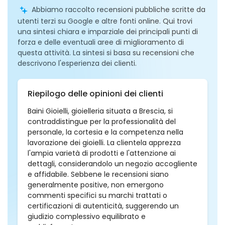
Abbiamo raccolto recensioni pubbliche scritte da
utenti terzi su Google e altre fonti online. Qui trovi
una sintesi chiara e imparziale dei principali punti di
forza e delle eventuali aree di miglioramento di
questa attività. La sintesi si basa su recensioni che
descrivono l'esperienza dei clienti.
Riepilogo delle opinioni dei clienti
Baini Gioielli, gioielleria situata a Brescia, si
contraddistingue per la professionalità del
personale, la cortesia e la competenza nella
lavorazione dei gioielli. La clientela apprezza
l'ampia varietà di prodotti e l'attenzione ai
dettagli, considerandolo un negozio accogliente
e affidabile. Sebbene le recensioni siano
generalmente positive, non emergono
commenti specifici su marchi trattati o
certificazioni di autenticità, suggerendo un
giudizio complessivo equilibrato e