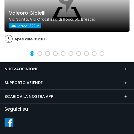
Valeoro Gioielli
Via Santa, Via Crocifissa di Rosa, 55, Brescia
DISTANZA: 220 M
Apre alle 09:30
NUOVAOPINIONE
SUPPORTO AZIENDE
SCARICA LA NOSTRA APP
Seguici su