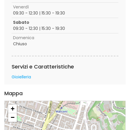
Venerdì
09:30 - 12:30 | 15:30 - 19:30
Sabato
09:30 - 12:30 | 15:30 - 19:30
Domenica
Chiuso
Servizi e Caratteristiche
Gioielleria
Mappa
+
−