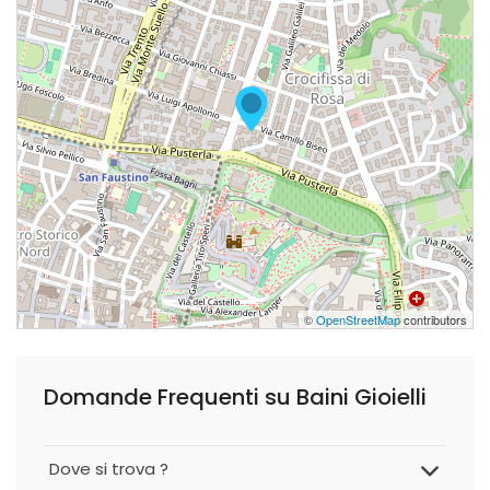
©
OpenStreetMap
contributors
Domande Frequenti su Baini Gioielli
Dove si trova ?