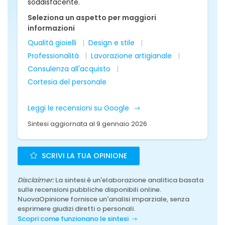
soddisfacente.
Seleziona un aspetto per maggiori
informazioni
Qualità gioielli
Design e stile
Professionalità
Lavorazione artigianale
Consulenza all'acquisto
Cortesia del personale
Leggi le recensioni su Google
Sintesi aggiornata al 9 gennaio 2026
SCRIVI LA TUA OPINIONE
Disclaimer:
La sintesi è un'elaborazione analitica basata
sulle recensioni pubbliche disponibili online.
NuovaOpinione fornisce un'analisi imparziale, senza
esprimere giudizi diretti o personali.
Scopri come funzionano le sintesi