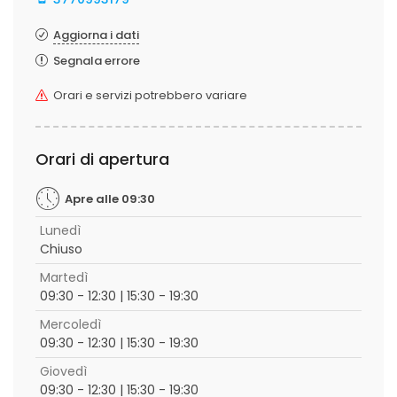
Aggiorna i dati
Segnala errore
Orari e servizi potrebbero variare
Orari di apertura
Apre alle 09:30
Lunedì
Chiuso
Martedì
09:30 - 12:30 | 15:30 - 19:30
Mercoledì
09:30 - 12:30 | 15:30 - 19:30
Giovedì
09:30 - 12:30 | 15:30 - 19:30