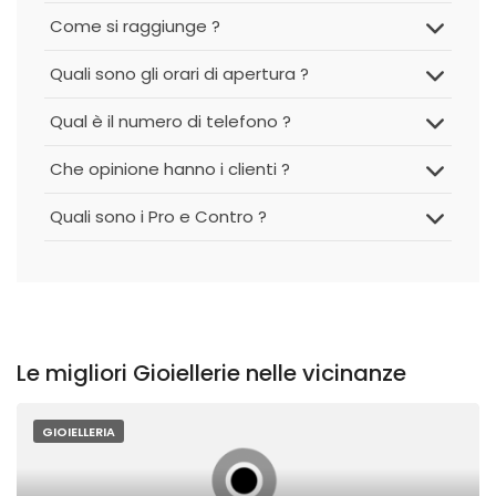
Come si raggiunge ?
Quali sono gli orari di apertura ?
Qual è il numero di telefono ?
Che opinione hanno i clienti ?
Quali sono i Pro e Contro ?
Le migliori Gioiellerie nelle vicinanze
GIOIELLERIA