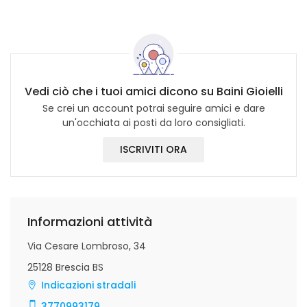
Vedi ciò che i tuoi amici dicono su Baini Gioielli
Se crei un account potrai seguire amici e dare
un'occhiata ai posti da loro consigliati.
ISCRIVITI ORA
Informazioni attività
Via Cesare Lombroso, 34
25128 Brescia BS
Indicazioni stradali
3770993179