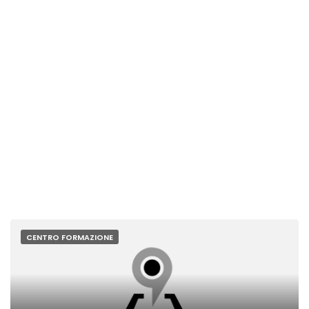
CENTRO FORMAZIONE