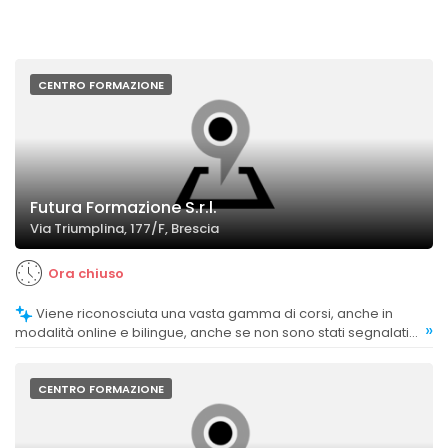
CENTRO FORMAZIONE
Futura Formazione S.r.l.
Via Triumplina, 177/F, Brescia
Ora chiuso
Viene riconosciuta una vasta gamma di corsi, anche in
»
modalità online e bilingue, anche se non sono stati segnalati
commenti dettagliati sulla varietà complessiva.
CENTRO FORMAZIONE