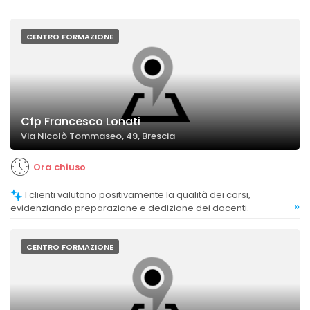
CENTRO FORMAZIONE
Cfp Francesco Lonati
Via Nicolò Tommaseo, 49, Brescia
Ora chiuso
I clienti valutano positivamente la qualità dei corsi,
»
evidenziando preparazione e dedizione dei docenti.
CENTRO FORMAZIONE