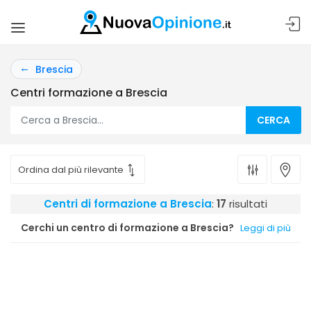
Brescia
Centri formazione a Brescia
CERCA
Centri di formazione a Brescia
:
17
risultati
Cerchi un centro di formazione a Brescia?
Leggi di più