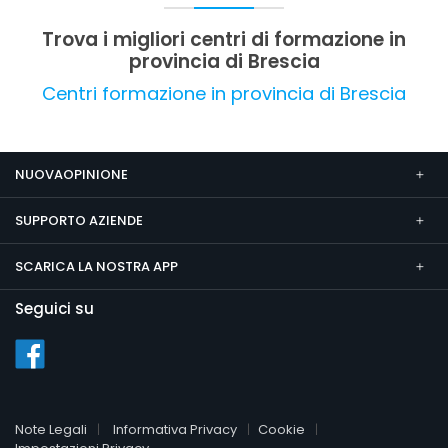
professionale.
Trova i migliori centri di formazione in
provincia di Brescia
Centri formazione in provincia di Brescia
NUOVAOPINIONE
SUPPORTO AZIENDE
SCARICA LA NOSTRA APP
Seguici su
Note Legali
Informativa Privacy
Cookie