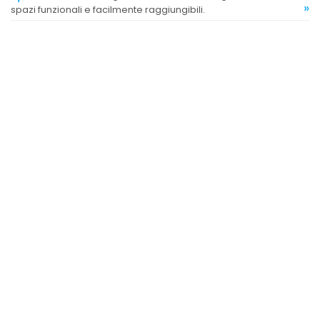
»
spazi funzionali e facilmente raggiungibili.