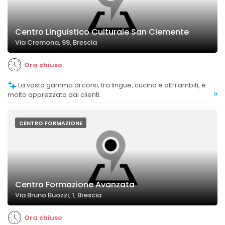
Centro Linguistico Culturale San Clemente
Via Cremona, 99, Brescia
Ora chiuso
La vasta gamma di corsi, tra lingue, cucina e altri ambiti, è
»
molto apprezzata dai clienti.
CENTRO FORMAZIONE
Centro Formazione Avanzata
Via Bruno Buozzi, 1, Brescia
Ora chiuso