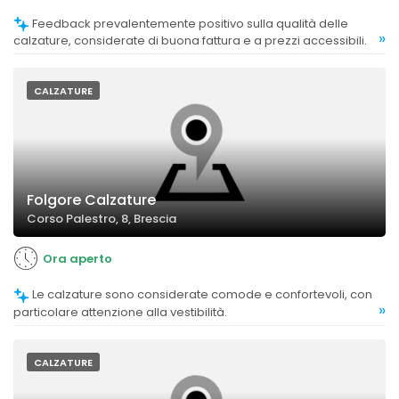
Feedback prevalentemente positivo sulla qualità delle
»
calzature, considerate di buona fattura e a prezzi accessibili.
CALZATURE
Folgore Calzature
Corso Palestro, 8, Brescia
Ora aperto
Le calzature sono considerate comode e confortevoli, con
»
particolare attenzione alla vestibilità.
CALZATURE