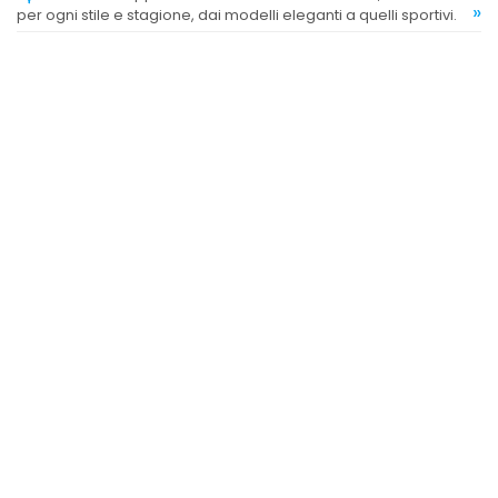
»
per ogni stile e stagione, dai modelli eleganti a quelli sportivi.