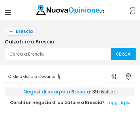
Brescia
Calzature a Brescia
CERCA
Negozi di scarpe a Brescia
:
39
risultati
Cerchi un negozio di calzature a Brescia?
Leggi di più