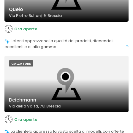
Queio
Via Pietro Bulloni, 9, Brescia
Ora aperto
I clienti apprezzano la qualità dei prodotti, ritenendoli
»
eccellenti e di alta gamma.
CALZATURE
Deichmann
Via della Volta, 78, Brescia
Ora aperto
La clientela apprezza la vasta scelta di modelli, con offerte