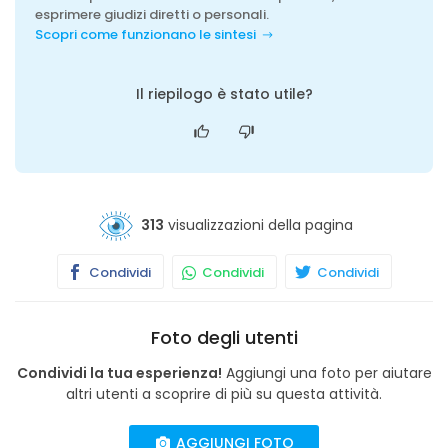
esprimere giudizi diretti o personali.
Scopri come funzionano le sintesi
Il riepilogo è stato utile?
313
visualizzazioni della pagina
Condividi
Condividi
Condividi
Foto degli utenti
Condividi la tua esperienza!
Aggiungi una foto per aiutare
altri utenti a scoprire di più su questa attività.
AGGIUNGI FOTO