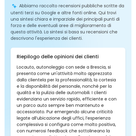
Abbiamo raccolto recensioni pubbliche scritte da
utenti terzi su Google e altre fonti online. Qui trovi
una sintesi chiara e imparziale dei principali punti di
forza e delle eventuali aree di miglioramento di
questa attività. La sintesi si basa su recensioni che
descrivono l'esperienza dei clienti.
Riepilogo delle opinioni dei clienti
Locauto, autonoleggio con sede a Brescia, si
presenta come un'attività molto apprezzata
dalla clientela per la professionalità, la cortesia
e la disponibilità del personale, nonché per la
qualità e la pulizia delle automobili. I clienti
evidenziano un servizio rapido, efficiente e con
un parco auto sempre ben mantenuto e
accessoriato. Pur emergendo alcune criticità
legate all’ubicazione degli uffici, l’esperienza
complessiva si configura come molto positiva,
con numerosi feedback che sottolineano la