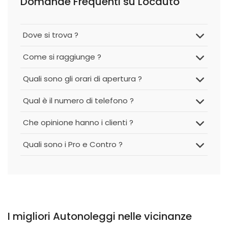
Domande Frequenti su Locauto
Dove si trova ?
Come si raggiunge ?
Quali sono gli orari di apertura ?
Qual è il numero di telefono ?
Che opinione hanno i clienti ?
Quali sono i Pro e Contro ?
I migliori Autonoleggi nelle vicinanze