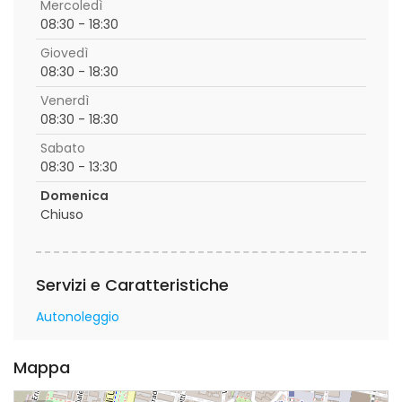
Mercoledì
08:30 - 18:30
Giovedì
08:30 - 18:30
Venerdì
08:30 - 18:30
Sabato
08:30 - 13:30
Domenica
Chiuso
Servizi e Caratteristiche
Autonoleggio
Mappa