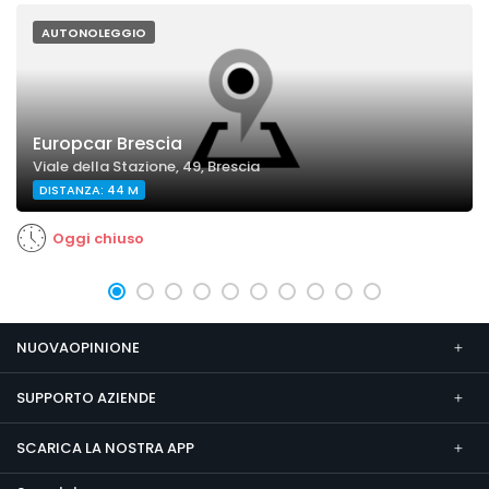
AUTONOLEGGIO
Europcar Brescia
Viale della Stazione, 49, Brescia
DISTANZA: 44 M
Oggi chiuso
NUOVAOPINIONE
SUPPORTO AZIENDE
SCARICA LA NOSTRA APP