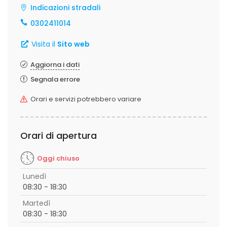
Indicazioni stradali
0302411014
Visita il
Sito web
Aggiorna i dati
Segnala errore
Orari e servizi potrebbero variare
Orari di apertura
Oggi chiuso
Lunedì
08:30 - 18:30
Martedì
08:30 - 18:30