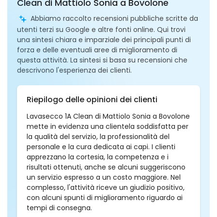
Clean di Mattiolo Sonia a Bovolone
Abbiamo raccolto recensioni pubbliche scritte da
utenti terzi su Google e altre fonti online. Qui trovi
una sintesi chiara e imparziale dei principali punti di
forza e delle eventuali aree di miglioramento di
questa attività. La sintesi si basa su recensioni che
descrivono l'esperienza dei clienti.
Riepilogo delle opinioni dei clienti
Lavasecco 1A Clean di Mattiolo Sonia a Bovolone
mette in evidenza una clientela soddisfatta per
la qualità del servizio, la professionalità del
personale e la cura dedicata ai capi. I clienti
apprezzano la cortesia, la competenza e i
risultati ottenuti, anche se alcuni suggeriscono
un servizio espresso a un costo maggiore. Nel
complesso, l'attività riceve un giudizio positivo,
con alcuni spunti di miglioramento riguardo ai
tempi di consegna.