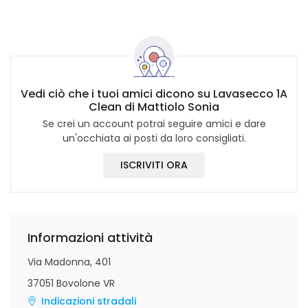
Vedi ciò che i tuoi amici dicono su Lavasecco 1A
Clean di Mattiolo Sonia
Se crei un account potrai seguire amici e dare
un'occhiata ai posti da loro consigliati.
ISCRIVITI ORA
Informazioni attività
Via Madonna, 401
37051 Bovolone VR
Indicazioni stradali