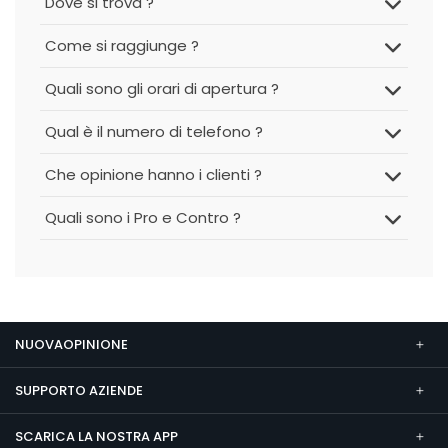
Dove si trova ?
Come si raggiunge ?
Quali sono gli orari di apertura ?
Qual è il numero di telefono ?
Che opinione hanno i clienti ?
Quali sono i Pro e Contro ?
NUOVAOPINIONE
SUPPORTO AZIENDE
SCARICA LA NOSTRA APP