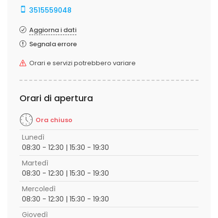
3515559048
Aggiorna i dati
Segnala errore
Orari e servizi potrebbero variare
Orari di apertura
Ora chiuso
Lunedì
08:30 - 12:30 | 15:30 - 19:30
Martedì
08:30 - 12:30 | 15:30 - 19:30
Mercoledì
08:30 - 12:30 | 15:30 - 19:30
Giovedì