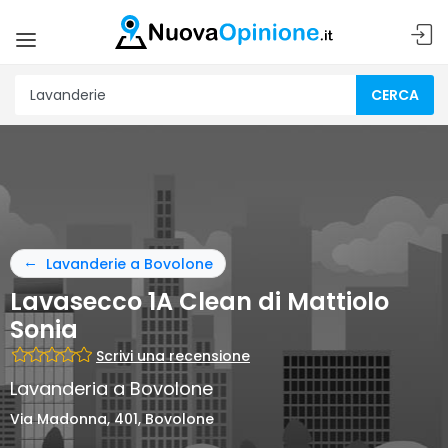
CERCA
Lavanderie a Bovolone
Lavasecco 1A Clean di Mattiolo
Sonia
Scrivi una recensione
Lavanderia a Bovolone
Via Madonna, 401, Bovolone