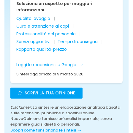
Seleziona un aspetto per maggiori
informazioni
Qualità lavaggio
Cura e attenzione ai capi
Professionalità del personale
Servizi aggiuntivi
Tempi di consegna
Rapporto qualità-prezzo
Leggi le recensioni su Google
Sintesi aggiornata al 9 marzo 2026
SCRIVI LA TUA OPINIONE
Disclaimer:
La sintesi è un'elaborazione analitica basata
sulle recensioni pubbliche disponibili online.
NuovaOpinione fornisce un'analisi imparziale, senza
esprimere giudizi diretti o personali.
Scopri come funzionano le sintesi