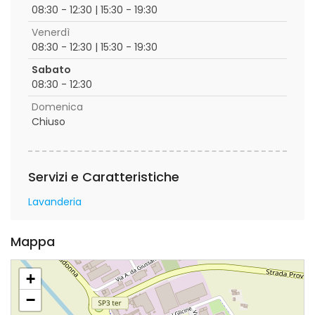
08:30 - 12:30 | 15:30 - 19:30
Venerdì
08:30 - 12:30 | 15:30 - 19:30
Sabato
08:30 - 12:30
Domenica
Chiuso
Servizi e Caratteristiche
Lavanderia
Mappa
+
−