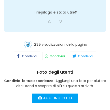
Il riepilogo è stato utile?
235
visualizzazioni della pagina
Condividi
Condividi
Condividi
Foto degli utenti
Condividi la tua esperienza!
Aggiungi una foto per aiutare
altri utenti a scoprire di più su questa attività.
AGGIUNGI FOTO