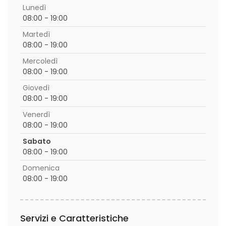
Lunedì
08:00 - 19:00
Martedì
08:00 - 19:00
Mercoledì
08:00 - 19:00
Giovedì
08:00 - 19:00
Venerdì
08:00 - 19:00
Sabato
08:00 - 19:00
Domenica
08:00 - 19:00
Servizi e Caratteristiche