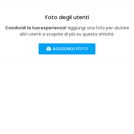
Foto degli utenti
Condividi la tua esperienza!
Aggiungi una foto per aiutare
altri utenti a scoprire di più su questa attività.
AGGIUNGI FOTO