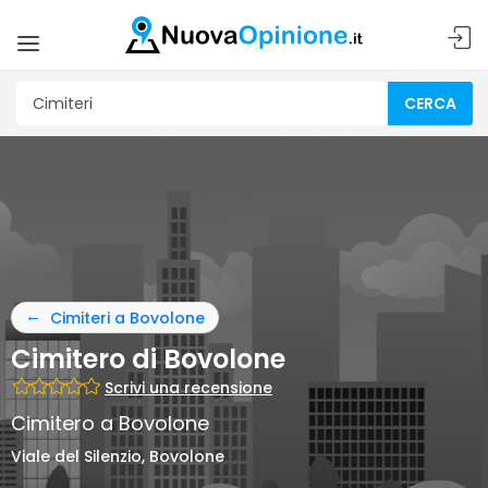
CERCA
Cimiteri a Bovolone
Cimitero di Bovolone
Scrivi una recensione
Cimitero a Bovolone
Viale del Silenzio, Bovolone