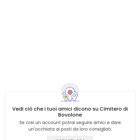
Vedi ciò che i tuoi amici dicono su Cimitero di
Bovolone
Se crei un account potrai seguire amici e dare
un'occhiata ai posti da loro consigliati.