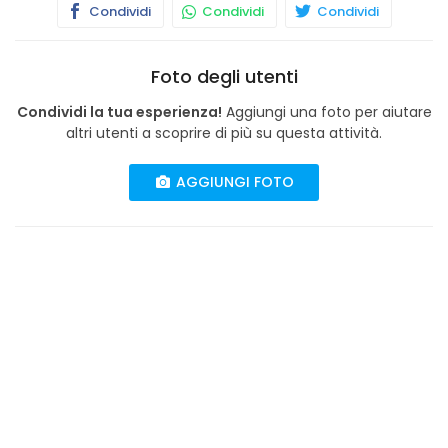
Condividi
Condividi
Condividi
Foto degli utenti
Condividi la tua esperienza!
Aggiungi una foto per aiutare
altri utenti a scoprire di più su questa attività.
AGGIUNGI FOTO