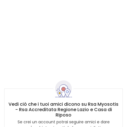
Vedi ciò che i tuoi amici dicono su Rsa Myosotis
- Rsa Accreditata Regione Lazio e Casa di
Riposo
Se crei un account potrai seguire amici e dare