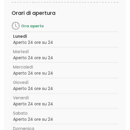
Orari di apertura
Ora aperto
Lunedì
Aperto 24 ore su 24
Martedì
Aperto 24 ore su 24
Mercoledì
Aperto 24 ore su 24
Giovedì
Aperto 24 ore su 24
Venerdì
Aperto 24 ore su 24
Sabato
Aperto 24 ore su 24
Domenica