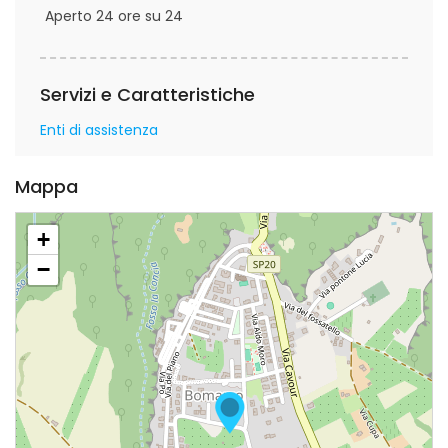
Aperto 24 ore su 24
Servizi e Caratteristiche
Enti di assistenza
Mappa
+
−