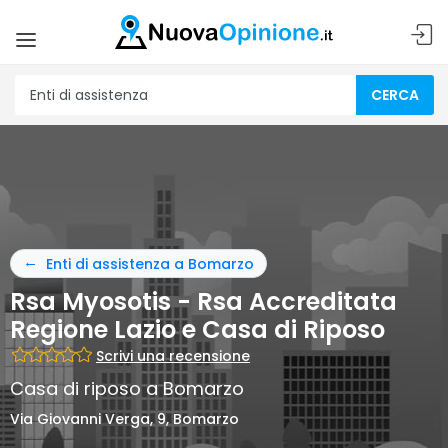
CERCA
Enti di assistenza a Bomarzo
Rsa Myosotis - Rsa Accreditata
Regione Lazio e Casa di Riposo
Scrivi una recensione
Casa di riposo a Bomarzo
Via Giovanni Verga, 9, Bomarzo