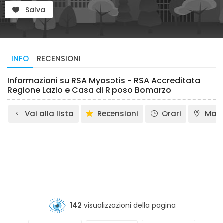
Salva
INFO
RECENSIONI
Informazioni su RSA Myosotis - RSA Accreditata
Regione Lazio e Casa di Riposo Bomarzo
Vai alla lista
Recensioni
Orari
Map
142
visualizzazioni della pagina