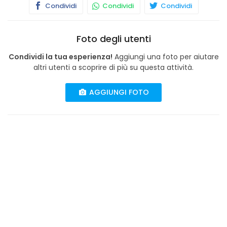
Condividi
Condividi
Condividi
Foto degli utenti
Condividi la tua esperienza!
Aggiungi una foto per aiutare
altri utenti a scoprire di più su questa attività.
AGGIUNGI FOTO