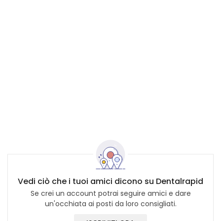
Vedi ciò che i tuoi amici dicono su Dentalrapid
Se crei un account potrai seguire amici e dare
un'occhiata ai posti da loro consigliati.