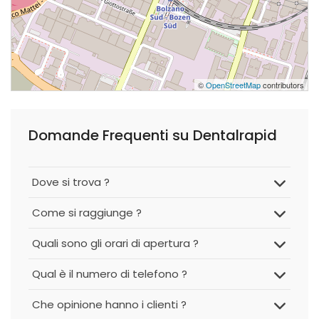
©
OpenStreetMap
contributors
Domande Frequenti su Dentalrapid
Dove si trova ?
Come si raggiunge ?
Quali sono gli orari di apertura ?
Qual è il numero di telefono ?
Che opinione hanno i clienti ?