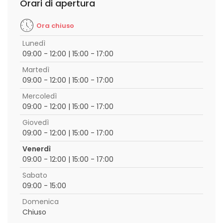
Orari di apertura
Ora chiuso
Lunedì
09:00 - 12:00 | 15:00 - 17:00
Martedì
09:00 - 12:00 | 15:00 - 17:00
Mercoledì
09:00 - 12:00 | 15:00 - 17:00
Giovedì
09:00 - 12:00 | 15:00 - 17:00
Venerdì
09:00 - 12:00 | 15:00 - 17:00
Sabato
09:00 - 15:00
Domenica
Chiuso