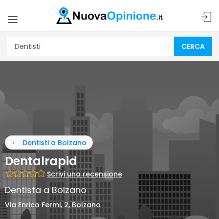
CERCA
Dentisti a Bolzano
Dentalrapid
Scrivi una recensione
Dentista a Bolzano
Via Enrico Fermi, 2, Bolzano