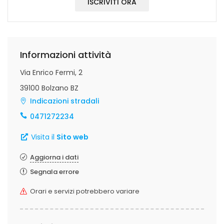
ISCRIVITI ORA
Informazioni attività
Via Enrico Fermi, 2
39100 Bolzano BZ
Indicazioni stradali
0471272234
Visita il
Sito web
Aggiorna i dati
Segnala errore
Orari e servizi potrebbero variare