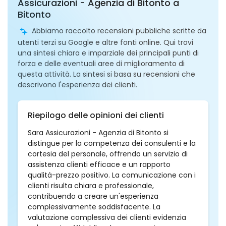
Assicurazioni - Agenzia di Bitonto a
Bitonto
Abbiamo raccolto recensioni pubbliche scritte da
utenti terzi su Google e altre fonti online. Qui trovi
una sintesi chiara e imparziale dei principali punti di
forza e delle eventuali aree di miglioramento di
questa attività. La sintesi si basa su recensioni che
descrivono l'esperienza dei clienti.
Riepilogo delle opinioni dei clienti
Sara Assicurazioni - Agenzia di Bitonto si
distingue per la competenza dei consulenti e la
cortesia del personale, offrendo un servizio di
assistenza clienti efficace e un rapporto
qualità-prezzo positivo. La comunicazione con i
clienti risulta chiara e professionale,
contribuendo a creare un'esperienza
complessivamente soddisfacente. La
valutazione complessiva dei clienti evidenzia