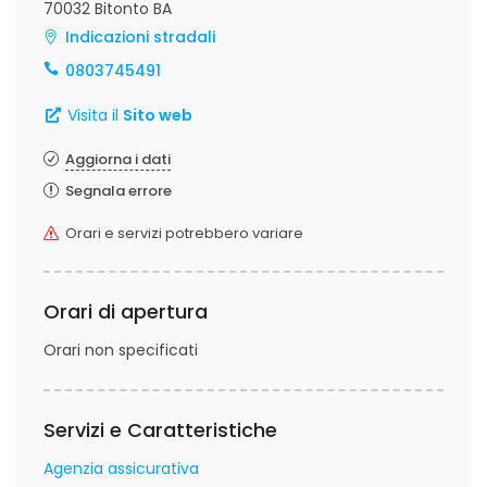
70032 Bitonto BA
Indicazioni stradali
0803745491
Visita il
Sito web
Aggiorna i dati
Segnala errore
Orari e servizi potrebbero variare
Orari di apertura
Orari non specificati
Servizi e Caratteristiche
Agenzia assicurativa