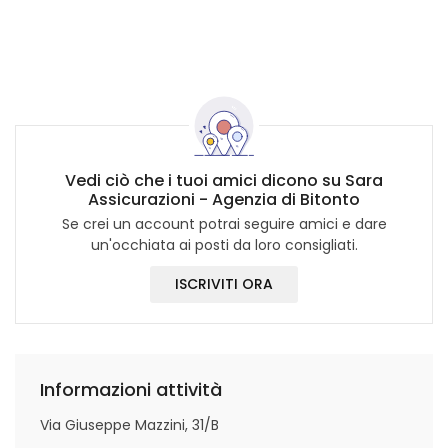
Vedi ciò che i tuoi amici dicono su Sara
Assicurazioni - Agenzia di Bitonto
Se crei un account potrai seguire amici e dare
un'occhiata ai posti da loro consigliati.
ISCRIVITI ORA
Informazioni attività
Via Giuseppe Mazzini, 31/B