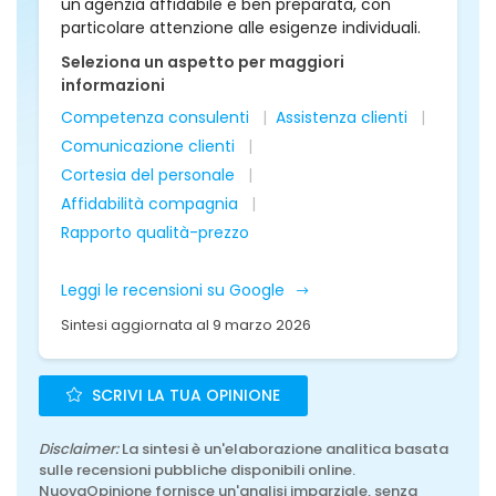
un'agenzia affidabile e ben preparata, con
particolare attenzione alle esigenze individuali.
Seleziona un aspetto per maggiori
informazioni
Competenza consulenti
Assistenza clienti
Comunicazione clienti
Cortesia del personale
Affidabilità compagnia
Rapporto qualità-prezzo
Leggi le recensioni su Google
Sintesi aggiornata al 9 marzo 2026
SCRIVI LA TUA OPINIONE
Disclaimer:
La sintesi è un'elaborazione analitica basata
sulle recensioni pubbliche disponibili online.
NuovaOpinione fornisce un'analisi imparziale, senza