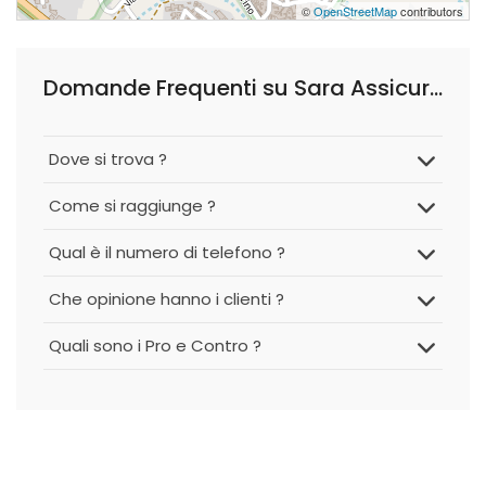
©
OpenStreetMap
contributors
Domande Frequenti su Sara Assicurazioni - Agenzia di Bitonto
Dove si trova ?
Come si raggiunge ?
Qual è il numero di telefono ?
Che opinione hanno i clienti ?
Quali sono i Pro e Contro ?