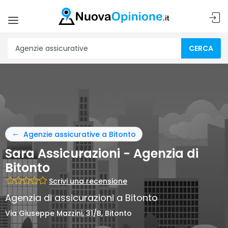
CERCA
Agenzie assicurative a Bitonto
Sara Assicurazioni - Agenzia di
Bitonto
Scrivi una recensione
Agenzia di assicurazioni a Bitonto
Via Giuseppe Mazzini, 31/B, Bitonto