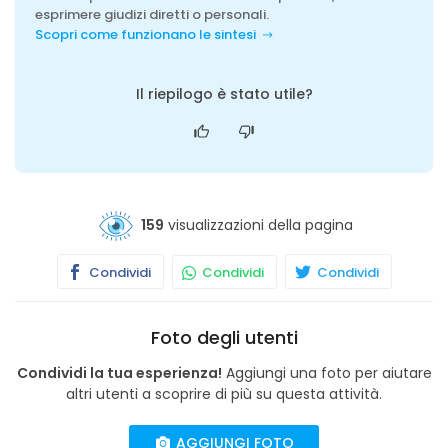
esprimere giudizi diretti o personali.
Scopri come funzionano le sintesi
Il riepilogo è stato utile?
159
visualizzazioni della pagina
Condividi
Condividi
Condividi
Foto degli utenti
Condividi la tua esperienza!
Aggiungi una foto per aiutare
altri utenti a scoprire di più su questa attività.
AGGIUNGI FOTO