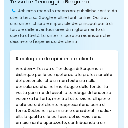
Tessuti e Tendaggi a Bergamo
Abbiamo raccolto recensioni pubbliche scritte da
utenti terzi su Google e altre fonti online. Qui trovi
una sintesi chiara e imparziale dei principali punti di
forza e delle eventuali aree di miglioramento di
questa attività. La sintesi si basa su recensioni che
descrivono l'esperienza dei clienti.
Riepilogo delle opinioni dei clienti
Arredovi - Tessuti e Tendaggi di Bergamo si
distingue per la competenza e la professionalità
del personale, che si manifesta sia nella
consulenza che nel montaggio delle tende. La
vasta gamma di tessuti e tendaggi di tendenza
valorizza l'offerta, mentre l'attenzione all'igiene
e alla cura del cliente rappresentano punti di
forza. Sebbene i prezzi siano considerati medio-
alti, la qualità e la cortesia del servizio sono
ampiamente apprezzate, contribuendo a un