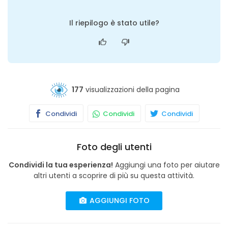
Il riepilogo è stato utile?
177
visualizzazioni della pagina
Condividi
Condividi
Condividi
Foto degli utenti
Condividi la tua esperienza!
Aggiungi una foto per aiutare
altri utenti a scoprire di più su questa attività.
AGGIUNGI FOTO