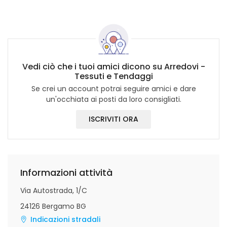
Vedi ciò che i tuoi amici dicono su Arredovi -
Tessuti e Tendaggi
Se crei un account potrai seguire amici e dare
un'occhiata ai posti da loro consigliati.
ISCRIVITI ORA
Informazioni attività
Via Autostrada, 1/C
24126 Bergamo BG
Indicazioni stradali