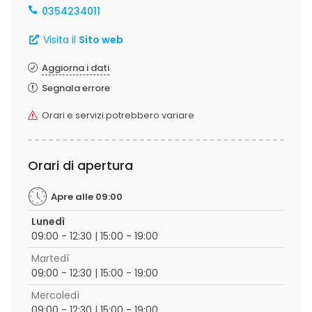
0354234011
Visita il
Sito web
Aggiorna i dati
Segnala errore
Orari e servizi potrebbero variare
Orari di apertura
Apre alle 09:00
Lunedì
09:00 - 12:30 | 15:00 - 19:00
Martedì
09:00 - 12:30 | 15:00 - 19:00
Mercoledì
09:00 - 12:30 | 15:00 - 19:00