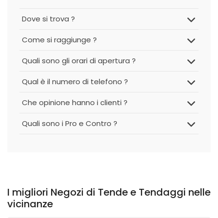
Dove si trova ?
Come si raggiunge ?
Quali sono gli orari di apertura ?
Qual è il numero di telefono ?
Che opinione hanno i clienti ?
Quali sono i Pro e Contro ?
I migliori Negozi di Tende e Tendaggi nelle
vicinanze