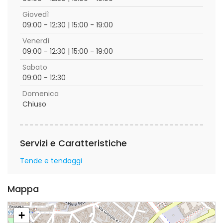
Giovedì
09:00 - 12:30 | 15:00 - 19:00
Venerdì
09:00 - 12:30 | 15:00 - 19:00
Sabato
09:00 - 12:30
Domenica
Chiuso
Servizi e Caratteristiche
Tende e tendaggi
Mappa
+