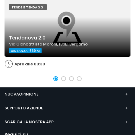
TENDE E TENDAGGI
Tendanova 2.0
Via Gianbattista Moroni, 189B, Bergamo
DISTANZA: 669 M
Apre alle 08:30
NUOVAOPINIONE
SUPPORTO AZIENDE
SCARICA LA NOSTRA APP
Seguici su