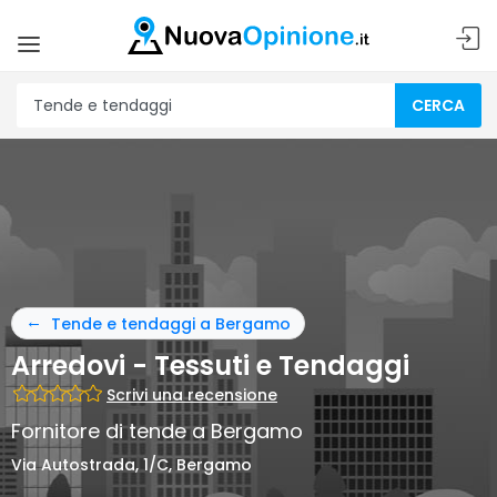
CERCA
Tende e tendaggi a Bergamo
Arredovi - Tessuti e Tendaggi
Scrivi una recensione
Fornitore di tende a Bergamo
Via Autostrada, 1/C, Bergamo