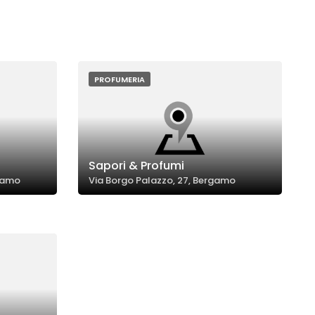
PROFUMERIA
Sapori & Profumi
rgamo
Via Borgo Palazzo, 27, Bergamo