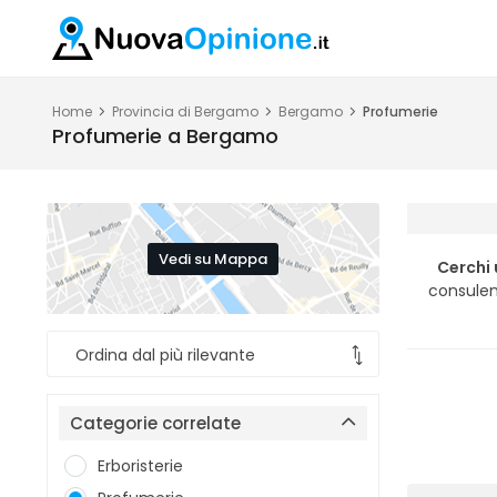
Home
Provincia di Bergamo
Bergamo
Profumerie
Profumerie a Bergamo
Vedi su Mappa
Cerchi
consulen
Categorie correlate
Erboristerie