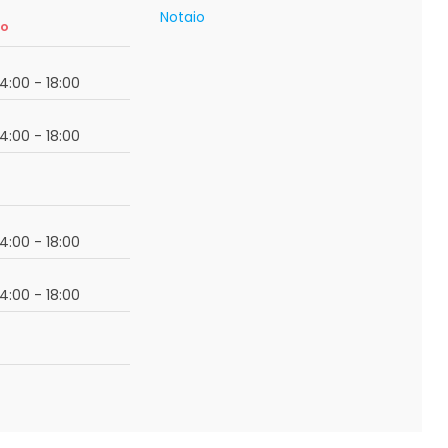
Notaio
so
14:00 - 18:00
14:00 - 18:00
14:00 - 18:00
14:00 - 18:00