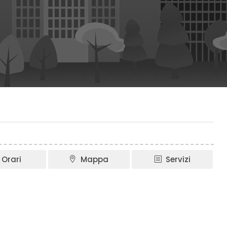
Orari
Mappa
Servizi