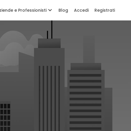
ziende e Professionisti
Blog
Accedi
Registrati