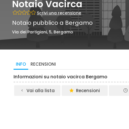
Notaio Vacirca
Scrivi una recensione
Notaio pubblico a Bergamo
Via dei Partigiani, 5, Bergamo
INFO
RECENSIONI
Informazioni su notaio vacirca Bergamo
Vai alla lista
Recensioni