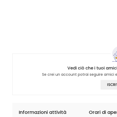
Vedi ciò che i tuoi ami
Se crei un account potrai seguire amici e 
ISCRI
Informazioni attività
Orari di ape