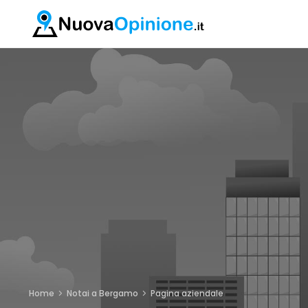
Home
Notai a Bergamo
Pagina aziendale