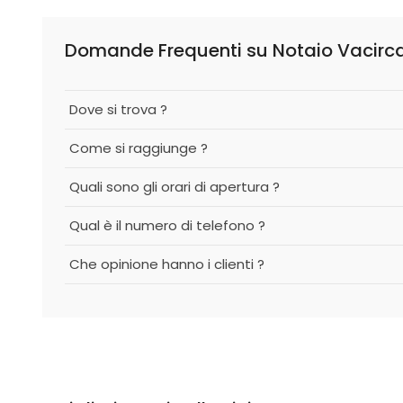
Domande Frequenti su Notaio Vacirc
Dove si trova ?
Come si raggiunge ?
Quali sono gli orari di apertura ?
Qual è il numero di telefono ?
Che opinione hanno i clienti ?