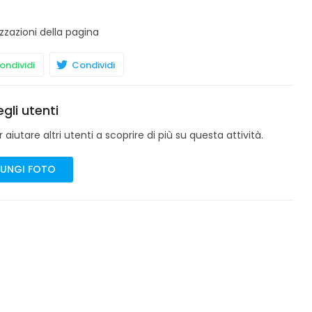
zzazioni della pagina
ndividi
Condividi
gli utenti
aiutare altri utenti a scoprire di più su questa attività.
UNGI FOTO