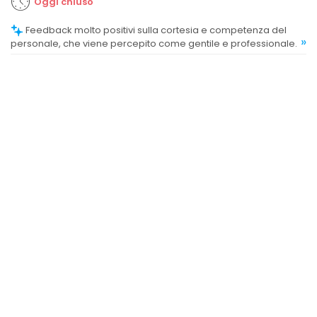
Oggi chiuso
Feedback molto positivi sulla cortesia e competenza del
»
personale, che viene percepito come gentile e professionale.