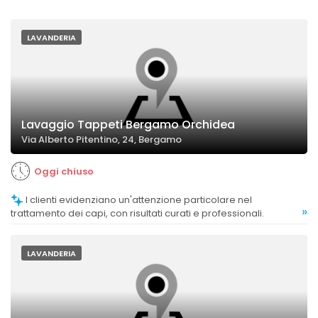
LAVANDERIA
Lavaggio Tappeti Bergamo Orchidea
Via Alberto Pitentino, 24, Bergamo
Oggi chiuso
I clienti evidenziano un'attenzione particolare nel
»
trattamento dei capi, con risultati curati e professionali.
LAVANDERIA