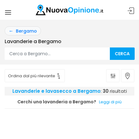
Bergamo
Lavanderie a Bergamo
CERCA
Lavanderie e lavasecco a Bergamo
:
30
risultati
Cerchi una lavanderia a Bergamo?
Leggi di più