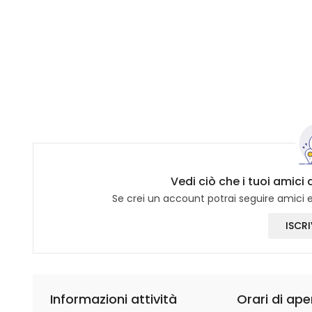
Vedi ciò che i tuoi amic
Se crei un account potrai seguire amici e 
ISCRI
Informazioni attività
Orari di ape