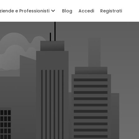
ziende e Professionisti
Blog
Accedi
Registrati