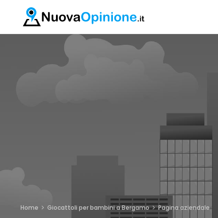
Home
Giocattoli per bambini a Bergamo
Pagina aziendale