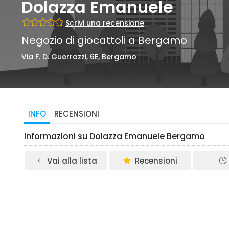
Dolazza Emanuele
Scrivi una recensione
Negozio di giocattoli a Bergamo
Via F. D. Guerrazzi, 6E, Bergamo
INFO
RECENSIONI
Informazioni su Dolazza Emanuele Bergamo
Vai alla lista
Recensioni