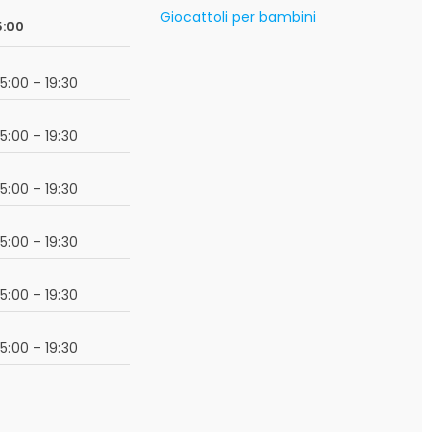
Giocattoli per bambini
5:00
15:00 - 19:30
15:00 - 19:30
15:00 - 19:30
15:00 - 19:30
15:00 - 19:30
15:00 - 19:30