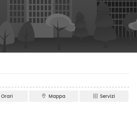
Orari
Mappa
Servizi