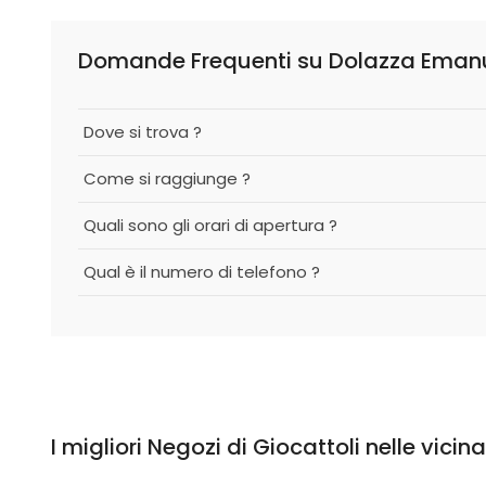
Domande Frequenti su Dolazza Eman
Dove si trova ?
Come si raggiunge ?
Quali sono gli orari di apertura ?
Qual è il numero di telefono ?
I migliori Negozi di Giocattoli nelle vicin