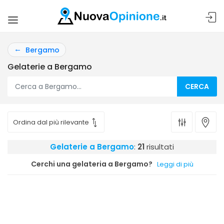
Bergamo
Gelaterie a Bergamo
CERCA
Gelaterie a Bergamo
:
21
risultati
Cerchi una gelateria a Bergamo?
Leggi di più