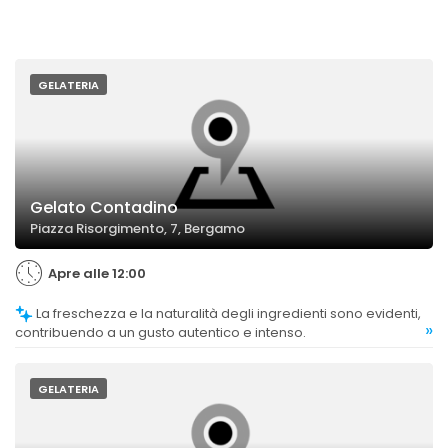
GELATERIA
Gelato Contadino
Piazza Risorgimento, 7, Bergamo
Apre alle 12:00
La freschezza e la naturalità degli ingredienti sono evidenti,
»
contribuendo a un gusto autentico e intenso.
GELATERIA