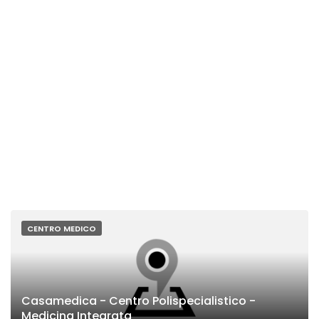
CENTRO MEDICO
Casamedica - Centro Polispecialistico -
Medicina Integrata