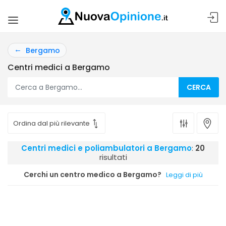
Bergamo
Centri medici a Bergamo
CERCA
Centri medici e poliambulatori a Bergamo
:
20
risultati
Cerchi un centro medico a Bergamo?
Leggi di più