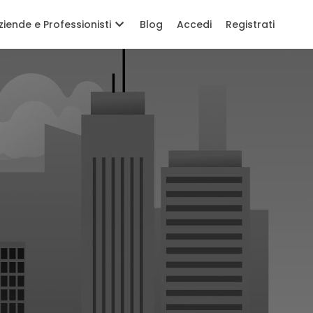
ziende e Professionisti
Blog
Accedi
Registrati