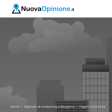
Home
Agenzie di marketing a Bergamo
Pagina aziendale