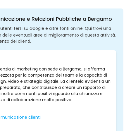
nicazione e Relazioni Pubbliche a Bergamo
enti terzi su Google e altre fonti online. Qui trovi una
 e delle eventuali aree di miglioramento di questa attività.
enza dei clienti.
enzia di marketing con sede a Bergamo, si afferma
rezzata per la competenza del team e la capacità di
gn, video e strategia digitale. La clientela evidenzia un
preparato, che contribuisce a creare un rapporto di
 inoltre commenti positivi riguardo alla chiarezza e
nza di collaborazione molto positiva.
municazione clienti