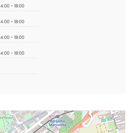
14:00 - 18:00
14:00 - 18:00
14:00 - 18:00
14:00 - 18:00