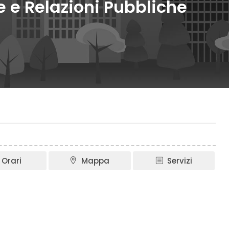
e Relazioni Pubbliche
Orari
Mappa
Servizi