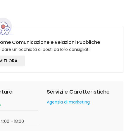
lcome Comunicazione e Relazioni Pubbliche
dare un'occhiata ai posti da loro consigliati.
VITI ORA
rtura
Servizi e Caratteristiche
Agenzia di marketing
o
14:00 - 18:00