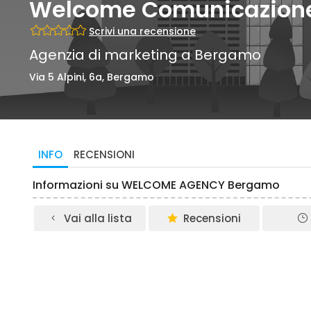
Welcome Comunicazione 
Scrivi una recensione
Agenzia di marketing a Bergamo
Via 5 Alpini, 6a, Bergamo
INFO
RECENSIONI
Informazioni su WELCOME AGENCY Bergamo
Vai alla lista
Recensioni