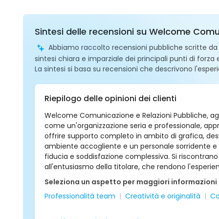
Sintesi delle recensioni su Welcome Comu
Abbiamo raccolto recensioni pubbliche scritte da ut
sintesi chiara e imparziale dei principali punti di forza
La sintesi si basa su recensioni che descrivono l'esperi
Riepilogo delle opinioni dei clienti
Welcome Comunicazione e Relazioni Pubbliche, ag
come un'organizzazione seria e professionale, app
offrire supporto completo in ambito di grafica, desi
ambiente accogliente e un personale sorridente e 
fiducia e soddisfazione complessiva. Si riscontrano
all'entusiasmo della titolare, che rendono l'esperie
Seleziona un aspetto per maggiori informazioni
Professionalità team
Creatività e originalità
Co