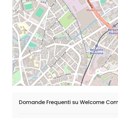
Domande Frequenti su Welcome Comun