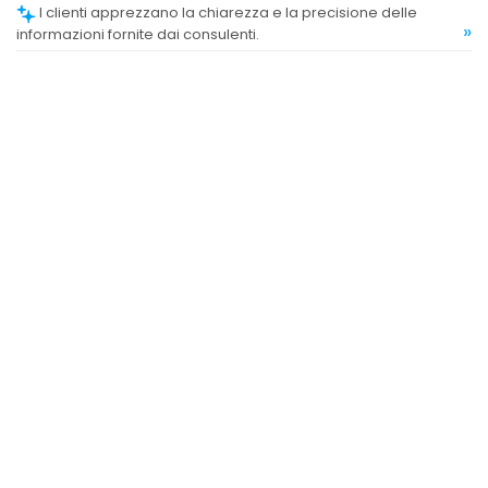
I clienti apprezzano la chiarezza e la precisione delle
»
informazioni fornite dai consulenti.