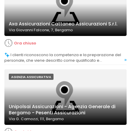
Axa Assicurazioni Cattaneo Assicurazioni S.r.l.
Via Giovanni Falcone, 7, Bergamo
Ora chiuso
I clienti riconoscono la competenza e la preparazione del
»
personale, che viene descritto come qualificato e
professionale.
AGENZIA ASSICURATIVA
Unipolsai Assicurazioni - Agenzia Generale di
Bergamo - Pesenti Assicurazioni
Via G. Camozzi, 111, Bergamo