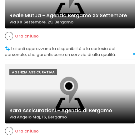
Reale Mutua - Agenzia Bergamo Xx Settembre
Via XX Settembre, 29, Bergamo
Ora chiuso
I clienti apprezzano la disponibilità e la cortesia del
»
personale, che garantiscono un servizio di alta qualità.
AGENZIA ASSICURATIVA
Sara Assicurazioni - Agenzia di Bergamo
Via Angelo Maj, 16, Bergamo
Ora chiuso