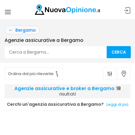
Bergamo
Agenzie assicurative a Bergamo
CERCA
Agenzie assicurative e broker a Bergamo
:
18
risultati
Cerchi un'agenzia assicurativa a Bergamo?
Leggi di più