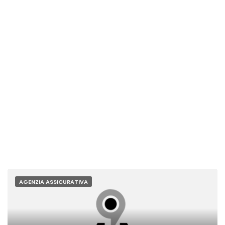
AGENZIA ASSICURATIVA