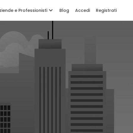
ziende e Professionisti
Blog
Accedi
Registrati