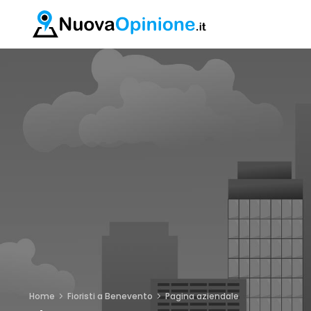
Home
Fioristi a Benevento
Pagina aziendale