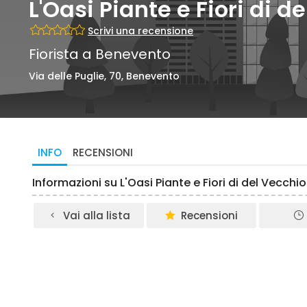
L'Oasi Piante e Fiori di 
Scrivi una recensione
Fiorista a Benevento
Via delle Puglie, 70, Benevento
INFO
RECENSIONI
Informazioni su L'Oasi Piante e Fiori di del Vecch
Vai alla lista
Recensioni