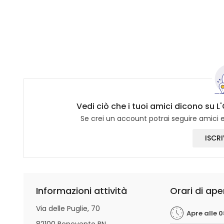
Vedi ciò che i tuoi amici dicono su L'
Se crei un account potrai seguire amici e 
ISCRI
Informazioni attività
Orari di ape
Via delle Puglie, 70
Apre alle 0