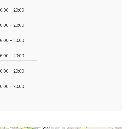
16:00 - 20:00
16:00 - 20:00
16:00 - 20:00
16:00 - 20:00
16:00 - 20:00
16:00 - 20:00