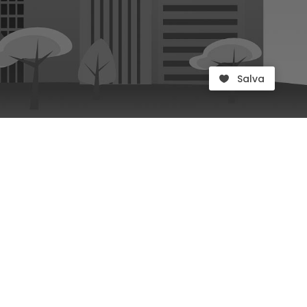
Salva