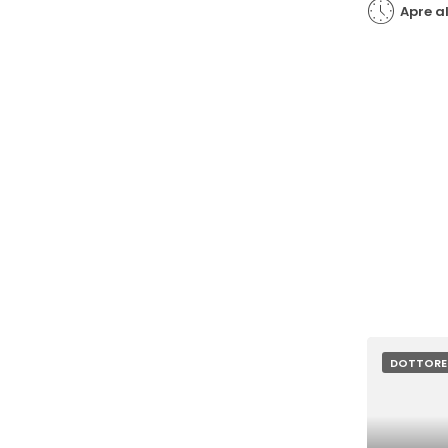
Apre al
DOTTORE