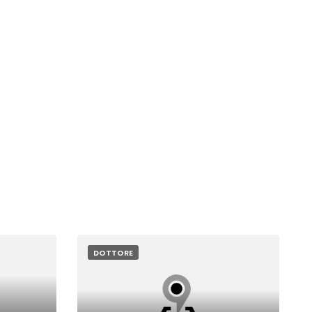
DOTTORE