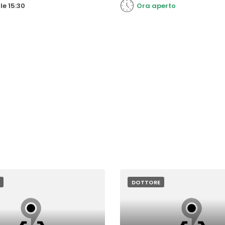
le 15:30
Ora aperto
DOTTORE