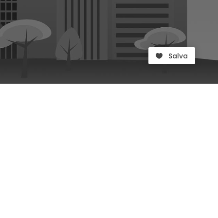
Salva