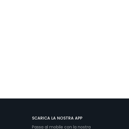
SCARICA LA NOSTRA APP
Passa al mobile con la nostra