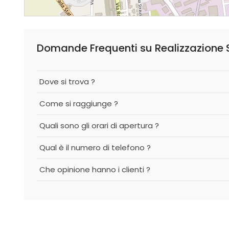
Dove si trova ?
Come si raggiunge ?
Quali sono gli orari di apertura ?
Qual è il numero di telefono ?
Che opinione hanno i clienti ?