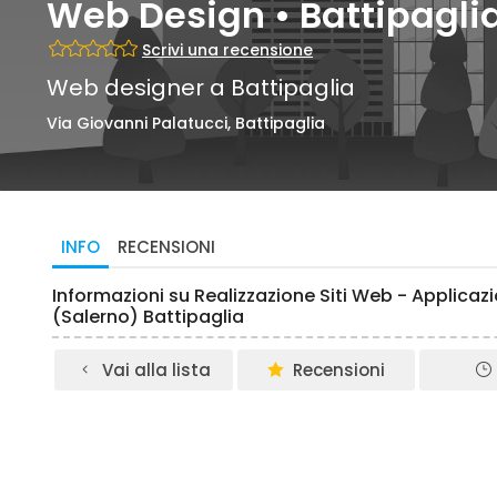
Web Design • Battipagli
Scrivi una recensione
Web designer a Battipaglia
Via Giovanni Palatucci, Battipaglia
INFO
RECENSIONI
Informazioni su Realizzazione Siti Web - Applicaz
(Salerno) Battipaglia
Vai alla lista
Recensioni