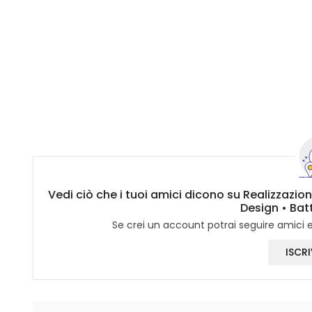
Vedi ciò che i tuoi amici dicono su Realizzazio
Design • Bat
Se crei un account potrai seguire amici e 
ISCRI