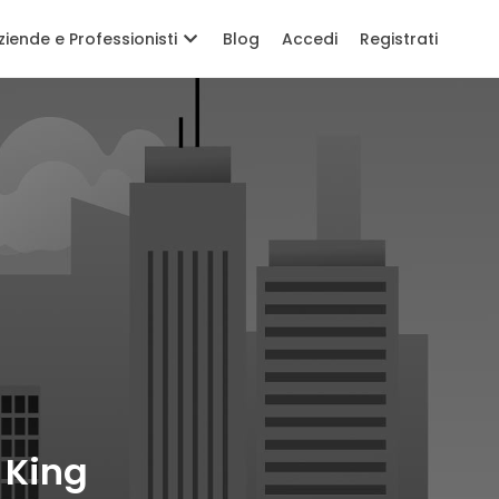
ziende e Professionisti
Blog
Accedi
Registrati
 King