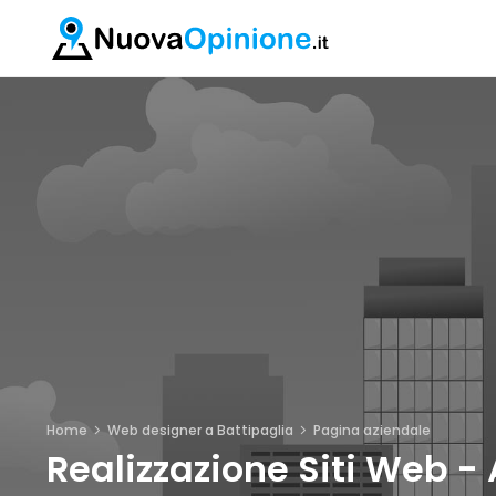
Home
Web designer a Battipaglia
Pagina aziendale
Realizzazione Siti Web - 