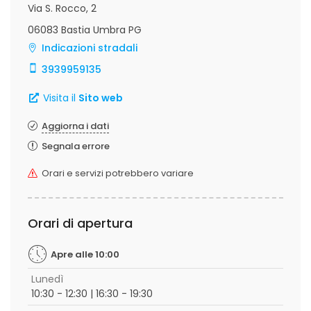
Via S. Rocco, 2
06083 Bastia Umbra PG
Indicazioni stradali
3939959135
Visita il
Sito web
Aggiorna i dati
Segnala errore
Orari e servizi potrebbero variare
Orari di apertura
Apre alle 10:00
Lunedì
10:30 - 12:30 | 16:30 - 19:30