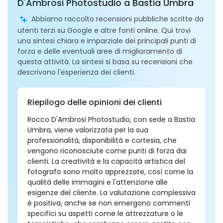
D'Ambrosi Photostudio a Bastia Umbra
Abbiamo raccolto recensioni pubbliche scritte da
utenti terzi su Google e altre fonti online. Qui trovi
una sintesi chiara e imparziale dei principali punti di
forza e delle eventuali aree di miglioramento di
questa attività. La sintesi si basa su recensioni che
descrivono l'esperienza dei clienti.
Riepilogo delle opinioni dei clienti
Rocco D'Ambrosi Photostudio, con sede a Bastia
Umbra, viene valorizzata per la sua
professionalità, disponibilità e cortesia, che
vengono riconosciute come punti di forza dai
clienti. La creatività e la capacità artistica del
fotografo sono molto apprezzate, così come la
qualità delle immagini e l'attenzione alle
esigenze del cliente. La valutazione complessiva
è positiva, anche se non emergono commenti
specifici su aspetti come le attrezzature o le