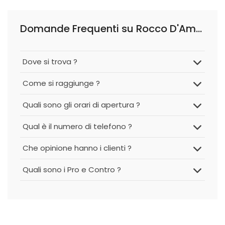
Domande Frequenti su Rocco D'Ambrosi Photostudio
Dove si trova ?
Come si raggiunge ?
Quali sono gli orari di apertura ?
Qual è il numero di telefono ?
Che opinione hanno i clienti ?
Quali sono i Pro e Contro ?