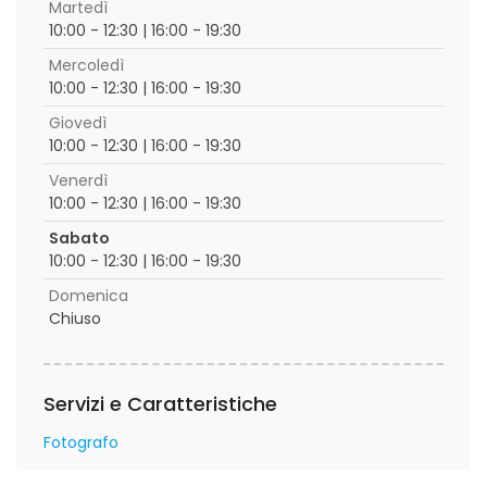
Martedì
10:00 - 12:30 | 16:00 - 19:30
Mercoledì
10:00 - 12:30 | 16:00 - 19:30
Giovedì
10:00 - 12:30 | 16:00 - 19:30
Venerdì
10:00 - 12:30 | 16:00 - 19:30
Sabato
10:00 - 12:30 | 16:00 - 19:30
Domenica
Chiuso
Servizi e Caratteristiche
Fotografo