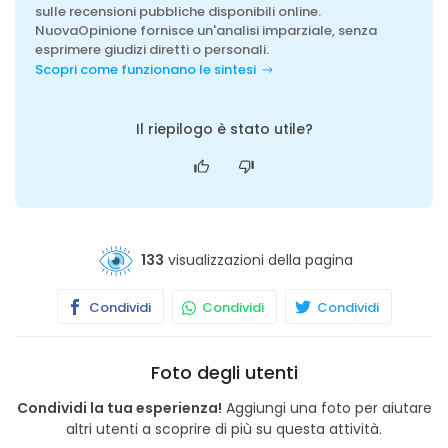
sulle recensioni pubbliche disponibili online.
NuovaOpinione fornisce un'analisi imparziale, senza
esprimere giudizi diretti o personali.
Scopri come funzionano le sintesi
Il riepilogo è stato utile?
133
visualizzazioni della pagina
Condividi
Condividi
Condividi
Foto degli utenti
Condividi la tua esperienza!
Aggiungi una foto per aiutare
altri utenti a scoprire di più su questa attività.