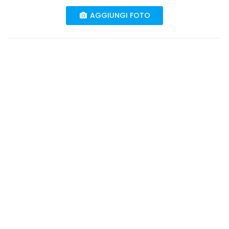
AGGIUNGI FOTO