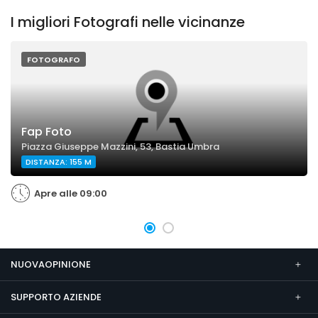
I migliori Fotografi nelle vicinanze
FOTOGRAFO
Fap Foto
Piazza Giuseppe Mazzini, 53, Bastia Umbra
DISTANZA: 155 M
Apre alle 09:00
NUOVAOPINIONE
SUPPORTO AZIENDE