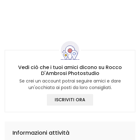
Vedi ciò che i tuoi amici dicono su Rocco
D'Ambrosi Photostudio
Se crei un account potrai seguire amici e dare
un'occhiata ai posti da loro consigliati.
ISCRIVITI ORA
Informazioni attività