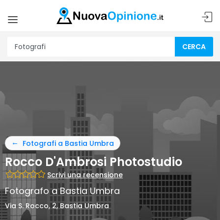
CERCA
Fotografi a Bastia Umbra
Rocco D'Ambrosi Photostudio
Scrivi una recensione
Fotografo a Bastia Umbra
Via S. Rocco, 2, Bastia Umbra