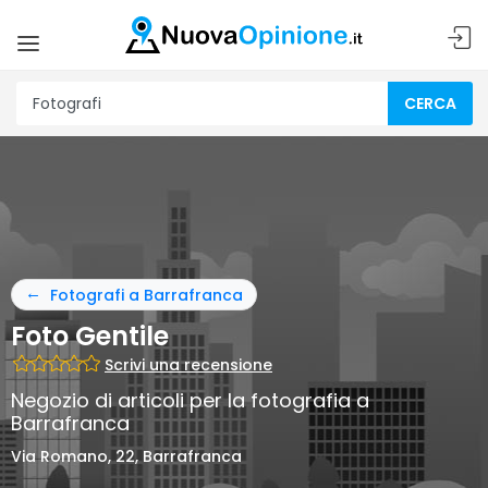
CERCA
Fotografi a Barrafranca
Foto Gentile
Scrivi una recensione
Negozio di articoli per la fotografia a
Barrafranca
Via Romano, 22, Barrafranca