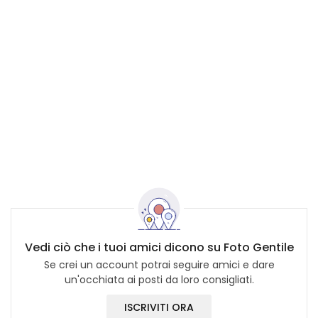
Vedi ciò che i tuoi amici dicono su Foto Gentile
Se crei un account potrai seguire amici e dare
un'occhiata ai posti da loro consigliati.
ISCRIVITI ORA