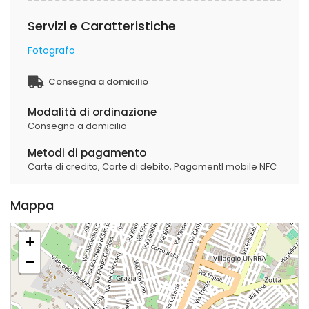
Servizi e Caratteristiche
Fotografo
Consegna a domicilio
Modalità di ordinazione
Consegna a domicilio
Metodi di pagamento
Carte di credito,
Carte di debito,
PagamentI mobile NFC
Mappa
+
−