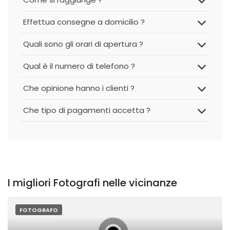
Effettua consegne a domicilio ?
Quali sono gli orari di apertura ?
Qual è il numero di telefono ?
Che opinione hanno i clienti ?
Che tipo di pagamenti accetta ?
I migliori Fotografi nelle vicinanze
FOTOGRAFO