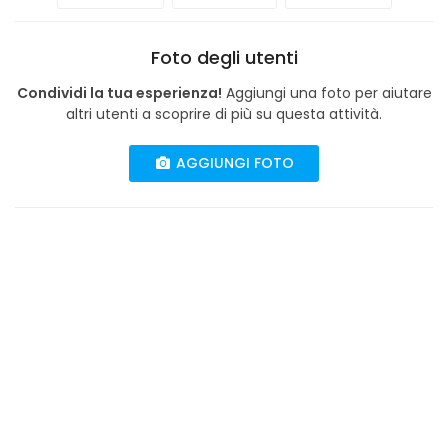
Foto degli utenti
Condividi la tua esperienza!
Aggiungi una foto per aiutare
altri utenti a scoprire di più su questa attività.
AGGIUNGI FOTO