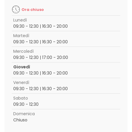
Ora chiuso
Lunedì
09:30 - 12:30 | 16:30 - 20:00
Martedì
09:30 - 12:30 | 16:30 - 20:00
Mercoledì
09:30 - 12:30 | 17:00 - 20:00
Giovedì
09:30 - 12:30 | 16:30 - 20:00
Venerdì
09:30 - 12:30 | 16:30 - 20:00
Sabato
09:30 - 12:30
Domenica
Chiuso