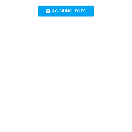
AGGIUNGI FOTO