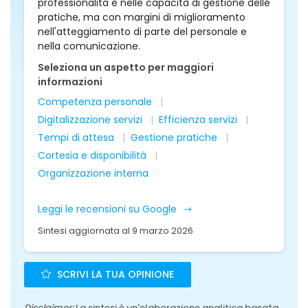
professionalità e nelle capacità di gestione delle
pratiche, ma con margini di miglioramento
nell'atteggiamento di parte del personale e
nella comunicazione.
Seleziona un aspetto per maggiori
informazioni
Competenza personale
Digitalizzazione servizi
Efficienza servizi
Tempi di attesa
Gestione pratiche
Cortesia e disponibilità
Organizzazione interna
Leggi le recensioni su Google
Sintesi aggiornata al 9 marzo 2026
SCRIVI LA TUA OPINIONE
Disclaimer:
La sintesi è un'elaborazione analitica basata