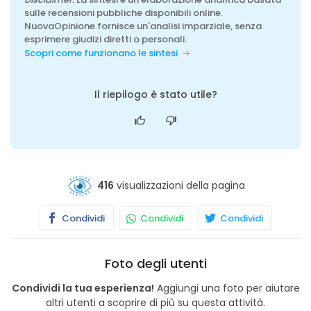
sulle recensioni pubbliche disponibili online.
NuovaOpinione fornisce un'analisi imparziale, senza
esprimere giudizi diretti o personali.
Scopri come funzionano le sintesi
Il riepilogo è stato utile?
416
visualizzazioni della pagina
Condividi
Condividi
Condividi
Foto degli utenti
Condividi la tua esperienza!
Aggiungi una foto per aiutare
altri utenti a scoprire di più su questa attività.