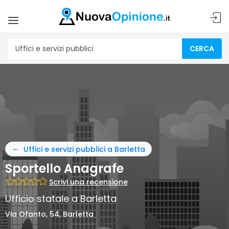
CERCA
Uffici e servizi pubblici a Barletta
Sportello Anagrafe
Scrivi una recensione
Ufficio statale a Barletta
Via Ofanto, 54, Barletta