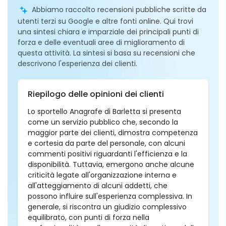
Abbiamo raccolto recensioni pubbliche scritte da
utenti terzi su Google e altre fonti online. Qui trovi
una sintesi chiara e imparziale dei principali punti di
forza e delle eventuali aree di miglioramento di
questa attività. La sintesi si basa su recensioni che
descrivono l'esperienza dei clienti.
Riepilogo delle opinioni dei clienti
Lo sportello Anagrafe di Barletta si presenta
come un servizio pubblico che, secondo la
maggior parte dei clienti, dimostra competenza
e cortesia da parte del personale, con alcuni
commenti positivi riguardanti l'efficienza e la
disponibilità. Tuttavia, emergono anche alcune
criticità legate all'organizzazione interna e
all'atteggiamento di alcuni addetti, che
possono influire sull'esperienza complessiva. In
generale, si riscontra un giudizio complessivo
equilibrato, con punti di forza nella