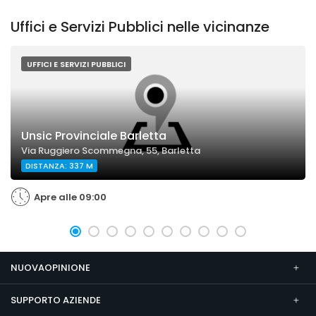
Uffici e Servizi Pubblici nelle vicinanze
UFFICI E SERVIZI PUBBLICI
Unsic Provinciale Barletta
Via Ruggiero Scommegna, 55, Barletta
DISTANZA: 337 M
Apre alle 09:00
NUOVAOPINIONE
SUPPORTO AZIENDE