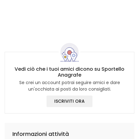
Vedi ciò che i tuoi amici dicono su Sportello
Anagrafe
Se crei un account potrai seguire amici e dare
un'occhiata ai posti da loro consigliati.
ISCRIVITI ORA
Informazioni attività