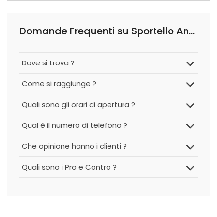
Domande Frequenti su Sportello Anagrafe
Dove si trova ?
Come si raggiunge ?
Quali sono gli orari di apertura ?
Qual è il numero di telefono ?
Che opinione hanno i clienti ?
Quali sono i Pro e Contro ?