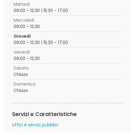
Martedì
09:00 - 12:30 | 15:30 - 17:00
Mercoledì
09:00 - 12:30
Giovedì
09:00 - 12:30 | 15:30 - 17:00
Venerdì
09:00 - 12:30
Sabato
Chiuso
Domenica
Chiuso
Servizi e Caratteristiche
Uffici e servizi pubblici