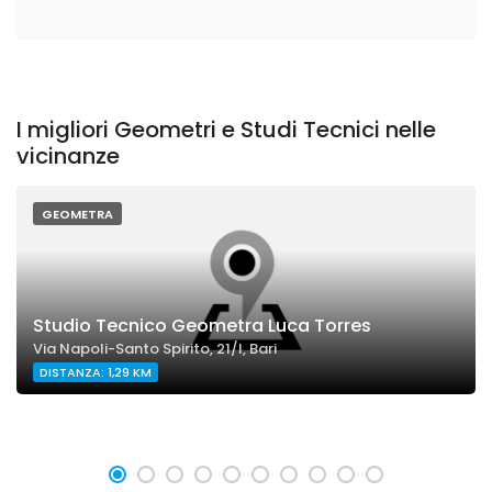
I migliori Geometri e Studi Tecnici nelle
vicinanze
GEOMETRA
Studio Tecnico Geometra Luca Torres
Via Napoli-Santo Spirito, 21/I, Bari
DISTANZA: 1,29 KM