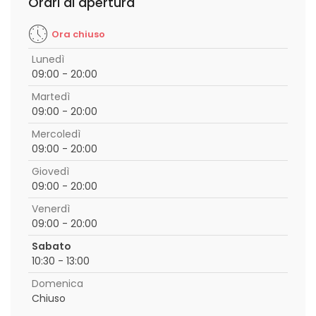
Orari di apertura
Ora chiuso
Lunedì
09:00 - 20:00
Martedì
09:00 - 20:00
Mercoledì
09:00 - 20:00
Giovedì
09:00 - 20:00
Venerdì
09:00 - 20:00
Sabato
10:30 - 13:00
Domenica
Chiuso