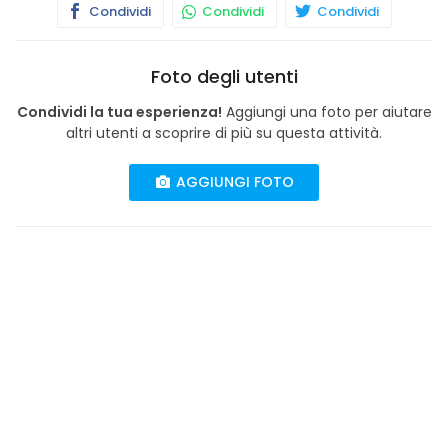
Condividi
Condividi
Condividi
Foto degli utenti
Condividi la tua esperienza!
Aggiungi una foto per aiutare
altri utenti a scoprire di più su questa attività.
AGGIUNGI FOTO