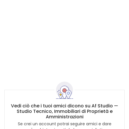
Vedi ciò che i tuoi amici dicono su Af Studio —
Studio Tecnico, Immobiliari di Proprietà e
Amministrazioni
Se crei un account potrai seguire amici e dare