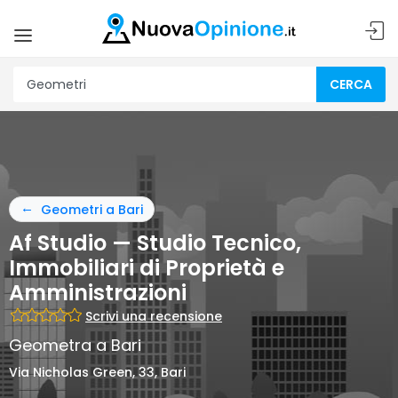
CERCA
Geometri a Bari
Af Studio — Studio Tecnico,
Immobiliari di Proprietà e
Amministrazioni
Scrivi una recensione
Geometra a Bari
Via Nicholas Green, 33, Bari