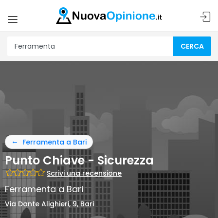
CERCA
Ferramenta a Bari
Punto Chiave - Sicurezza
Scrivi una recensione
Ferramenta a Bari
Via Dante Alighieri, 9, Bari