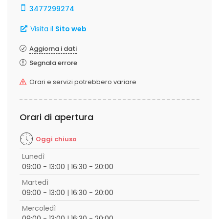
3477299274
Visita il
Sito web
Aggiorna i dati
Segnala errore
Orari e servizi potrebbero variare
Orari di apertura
Oggi chiuso
Lunedì
09:00 - 13:00 | 16:30 - 20:00
Martedì
09:00 - 13:00 | 16:30 - 20:00
Mercoledì
09:00 - 13:00 | 16:30 - 20:00