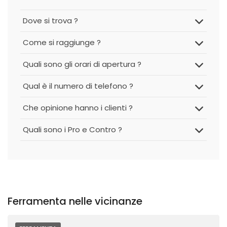
Dove si trova ?
Come si raggiunge ?
Quali sono gli orari di apertura ?
Qual è il numero di telefono ?
Che opinione hanno i clienti ?
Quali sono i Pro e Contro ?
Ferramenta nelle vicinanze