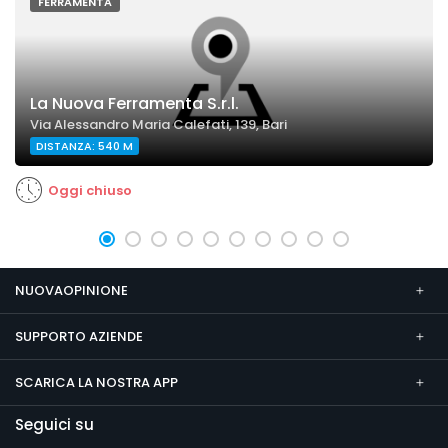
FERRAMENTA
La Nuova Ferramenta S.r.l.
Via Alessandro Maria Calefati, 139, Bari
DISTANZA: 540 M
Oggi chiuso
NUOVAOPINIONE
SUPPORTO AZIENDE
SCARICA LA NOSTRA APP
Seguici su