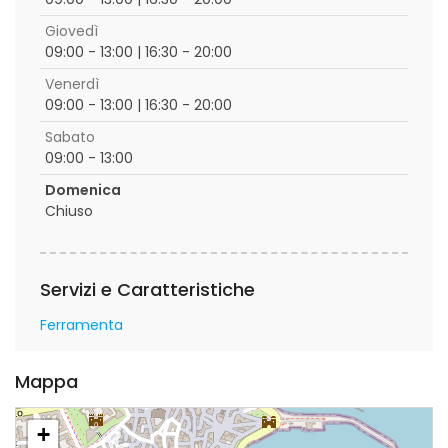
Giovedì
09:00 - 13:00 | 16:30 - 20:00
Venerdì
09:00 - 13:00 | 16:30 - 20:00
Sabato
09:00 - 13:00
Domenica
Chiuso
Servizi e Caratteristiche
Ferramenta
Mappa
+