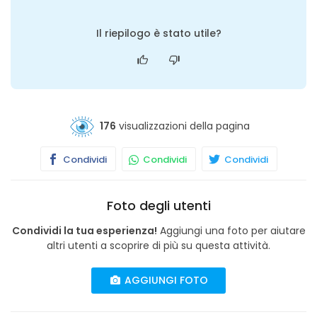
Il riepilogo è stato utile?
176
visualizzazioni della pagina
Condividi
Condividi
Condividi
Foto degli utenti
Condividi la tua esperienza!
Aggiungi una foto per aiutare
altri utenti a scoprire di più su questa attività.
AGGIUNGI FOTO