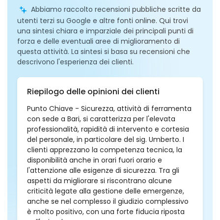
Abbiamo raccolto recensioni pubbliche scritte da
utenti terzi su Google e altre fonti online. Qui trovi
una sintesi chiara e imparziale dei principali punti di
forza e delle eventuali aree di miglioramento di
questa attività. La sintesi si basa su recensioni che
descrivono l'esperienza dei clienti.
Riepilogo delle opinioni dei clienti
Punto Chiave - Sicurezza, attività di ferramenta
con sede a Bari, si caratterizza per l'elevata
professionalità, rapidità di intervento e cortesia
del personale, in particolare del sig. Umberto. I
clienti apprezzano la competenza tecnica, la
disponibilità anche in orari fuori orario e
l'attenzione alle esigenze di sicurezza. Tra gli
aspetti da migliorare si riscontrano alcune
criticità legate alla gestione delle emergenze,
anche se nel complesso il giudizio complessivo
è molto positivo, con una forte fiducia riposta