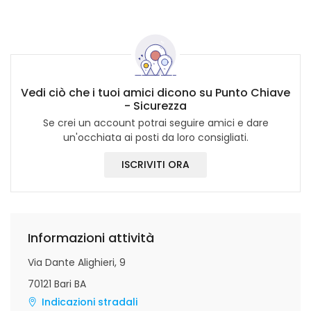
Vedi ciò che i tuoi amici dicono su Punto Chiave
- Sicurezza
Se crei un account potrai seguire amici e dare
un'occhiata ai posti da loro consigliati.
ISCRIVITI ORA
Informazioni attività
Via Dante Alighieri, 9
70121 Bari BA
Indicazioni stradali