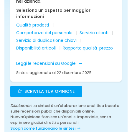
nell'azienda.
Seleziona un aspetto per maggiori
informazioni
Qualità prodotti
Competenza del personale
Servizio clienti
Servizio di duplicazione chiavi
Disponibilità articoli
Rapporto qualità-prezzo
Leggi le recensioni su Google
Sintesi aggiornata al 22 dicembre 2025
SCRIVI LA TUA OPINIONE
Disclaimer:
La sintesi è un'elaborazione analitica basata
sulle recensioni pubbliche disponibili online.
NuovaOpinione fornisce un'analisi imparziale, senza
esprimere giudizi diretti o personali.
Scopri come funzionano le sintesi