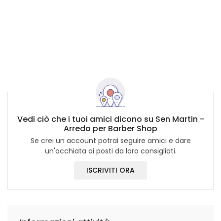
Vedi ciò che i tuoi amici dicono su Sen Martin -
Arredo per Barber Shop
Se crei un account potrai seguire amici e dare
un'occhiata ai posti da loro consigliati.
ISCRIVITI ORA