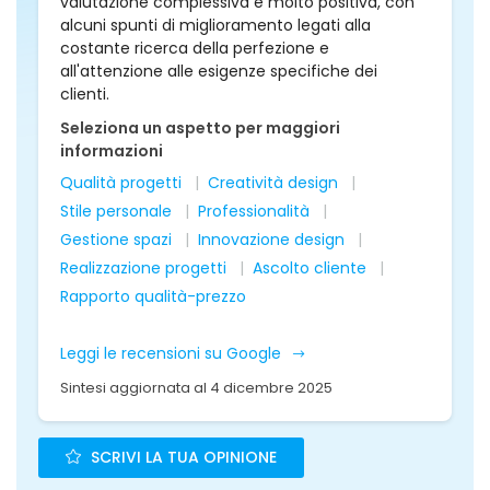
valutazione complessiva è molto positiva, con
alcuni spunti di miglioramento legati alla
costante ricerca della perfezione e
all'attenzione alle esigenze specifiche dei
clienti.
Seleziona un aspetto per maggiori
informazioni
Qualità progetti
Creatività design
Stile personale
Professionalità
Gestione spazi
Innovazione design
Realizzazione progetti
Ascolto cliente
Rapporto qualità-prezzo
Leggi le recensioni su Google
Sintesi aggiornata al 4 dicembre 2025
SCRIVI LA TUA OPINIONE