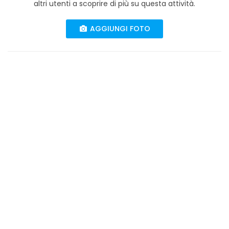
altri utenti a scoprire di più su questa attività.
AGGIUNGI FOTO