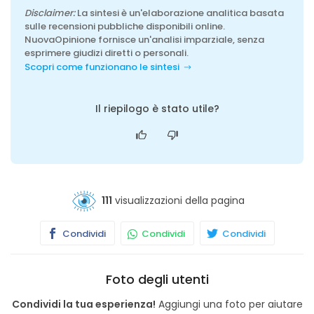
Disclaimer:
La sintesi è un'elaborazione analitica basata
sulle recensioni pubbliche disponibili online.
NuovaOpinione fornisce un'analisi imparziale, senza
esprimere giudizi diretti o personali.
Scopri come funzionano le sintesi
Il riepilogo è stato utile?
111
visualizzazioni della pagina
Condividi
Condividi
Condividi
Foto degli utenti
Condividi la tua esperienza!
Aggiungi una foto per aiutare