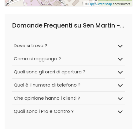
©
OpenStreetMap
contributors
Domande Frequenti su Sen Martin - Arredo per Barber Shop
Dove si trova ?
Come si raggiunge ?
Quali sono gli orari di apertura ?
Qual è il numero di telefono ?
Che opinione hanno i clienti ?
Quali sono i Pro e Contro ?