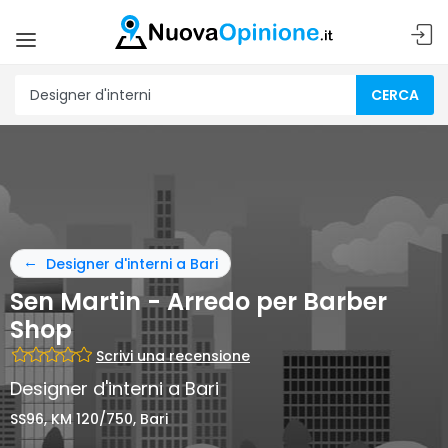
CERCA
Designer d'interni a Bari
Sen Martin - Arredo per Barber
Shop
Scrivi una recensione
Designer d'interni a Bari
SS96, KM 120/750, Bari