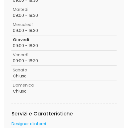
09:00 - 18:30
Martedì
09:00 - 18:30
Mercoledì
09:00 - 18:30
Giovedì
09:00 - 18:30
Venerdì
09:00 - 18:30
Sabato
Chiuso
Domenica
Chiuso
Servizi e Caratteristiche
Designer d'interni