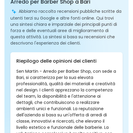
Arredo per Barber Shop a Bari
Abbiamo raccolto recensioni pubbliche scritte da
utenti terzi su Google e altre fonti online. Qui trovi
una sintesi chiara e imparziale dei principali punti di
forza e delle eventuali aree di miglioramento di
questa attività. La sintesi si basa su recensioni che
descrivono l'esperienza dei clienti.
Riepilogo delle opinioni dei clienti
Sen Martin - Arredo per Barber Shop, con sede a
Bari, si caratterizza per la sua elevata
professionalità, qualità dei materiali e creatività
nel design. I clienti apprezzano la competenza
del team, la disponibilità e l'attenzione ai
dettagli, che contribuiscono a realizzare
ambienti unici e funzionali. La reputazione
dell'azienda si basa su un'offerta di arredi di
classe, innovativi e ricercati, che elevano il
livello estetico e funzionale delle barberie. La