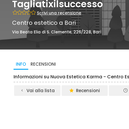
Tagliatixilsuccesso
Scrivi una recensione
Centro estetico a Bari
Via Beata Elia di S. Clemente, 226/228, Bari
INFO
RECENSIONI
Informazioni su Nuova Estetica Karma - Centro Es
Vai alla lista
Recensioni