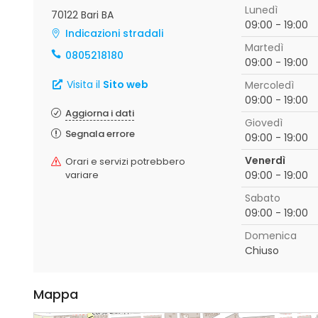
Lunedì
70122 Bari BA
09:00 - 19:00
Indicazioni stradali
Martedì
0805218180
09:00 - 19:00
Visita il
Sito web
Mercoledì
09:00 - 19:00
Aggiorna i dati
Giovedì
Segnala errore
09:00 - 19:00
Venerdì
Orari e servizi potrebbero
variare
09:00 - 19:00
Sabato
09:00 - 19:00
Domenica
Chiuso
Mappa