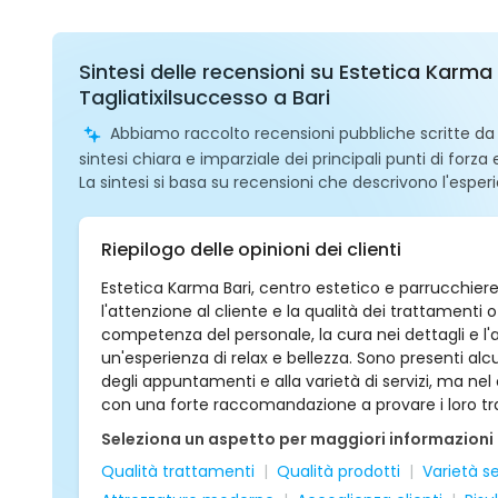
Sintesi delle recensioni su Estetica Karma 
Tagliatixilsuccesso a Bari
Abbiamo raccolto recensioni pubbliche scritte da ut
sintesi chiara e imparziale dei principali punti di forza
La sintesi si basa su recensioni che descrivono l'esperi
Riepilogo delle opinioni dei clienti
Estetica Karma Bari, centro estetico e parrucchiere,
l'attenzione al cliente e la qualità dei trattamenti 
competenza del personale, la cura nei dettagli e l
un'esperienza di relax e bellezza. Sono presenti al
degli appuntamenti e alla varietà di servizi, ma nel
con una forte raccomandazione a provare i loro tr
Seleziona un aspetto per maggiori informazioni
Qualità trattamenti
Qualità prodotti
Varietà se