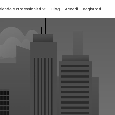
ziende e Professionisti
Blog
Accedi
Registrati