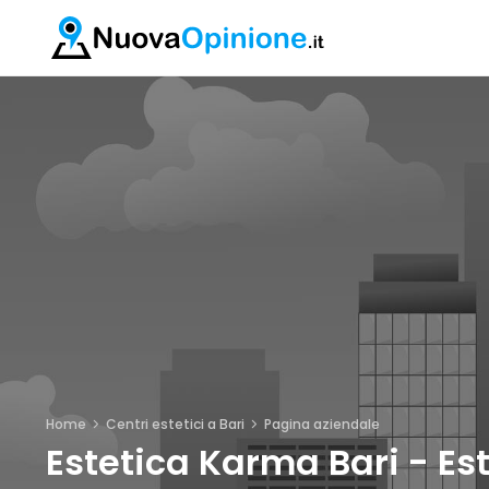
Home
Centri estetici a Bari
Pagina aziendale
Estetica Karma Bari - Es