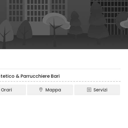
tetico & Parrucchiere Bari
Orari
Mappa
Servizi