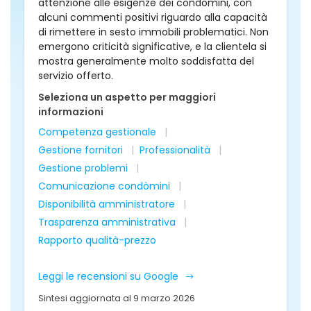
attenzione alle esigenze dei condomini, con
alcuni commenti positivi riguardo alla capacità
di rimettere in sesto immobili problematici. Non
emergono criticità significative, e la clientela si
mostra generalmente molto soddisfatta del
servizio offerto.
Seleziona un aspetto per maggiori
informazioni
Competenza gestionale
Gestione fornitori
Professionalità
Gestione problemi
Comunicazione condòmini
Disponibilità amministratore
Trasparenza amministrativa
Rapporto qualità-prezzo
Leggi le recensioni su Google
Sintesi aggiornata al 9 marzo 2026