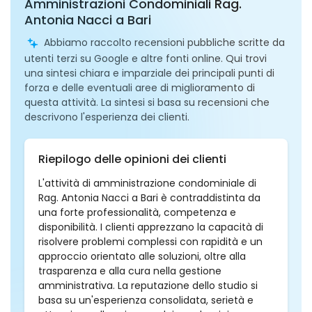
Amministrazioni Condominiali Rag.
Antonia Nacci a Bari
Abbiamo raccolto recensioni pubbliche scritte da
utenti terzi su Google e altre fonti online. Qui trovi
una sintesi chiara e imparziale dei principali punti di
forza e delle eventuali aree di miglioramento di
questa attività. La sintesi si basa su recensioni che
descrivono l'esperienza dei clienti.
Riepilogo delle opinioni dei clienti
L'attività di amministrazione condominiale di
Rag. Antonia Nacci a Bari è contraddistinta da
una forte professionalità, competenza e
disponibilità. I clienti apprezzano la capacità di
risolvere problemi complessi con rapidità e un
approccio orientato alle soluzioni, oltre alla
trasparenza e alla cura nella gestione
amministrativa. La reputazione dello studio si
basa su un'esperienza consolidata, serietà e