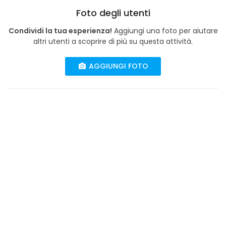
Foto degli utenti
Condividi la tua esperienza!
Aggiungi una foto per aiutare
altri utenti a scoprire di più su questa attività.
AGGIUNGI FOTO