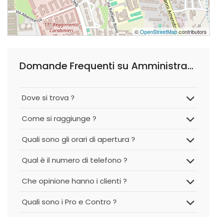
©
OpenStreetMap
contributors
Domande Frequenti su Amministrazioni Condominiali Rag. Antonia Nacci
Dove si trova ?
Come si raggiunge ?
Quali sono gli orari di apertura ?
Qual è il numero di telefono ?
Che opinione hanno i clienti ?
Quali sono i Pro e Contro ?