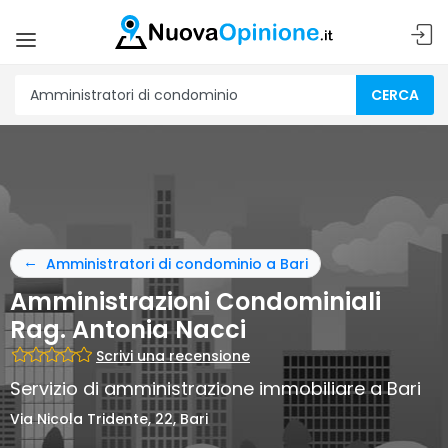
CERCA
Amministratori di condominio a Bari
Amministrazioni Condominiali
Rag. Antonia Nacci
Scrivi una recensione
Servizio di amministrazione immobiliare a Bari
Via Nicola Tridente, 22, Bari