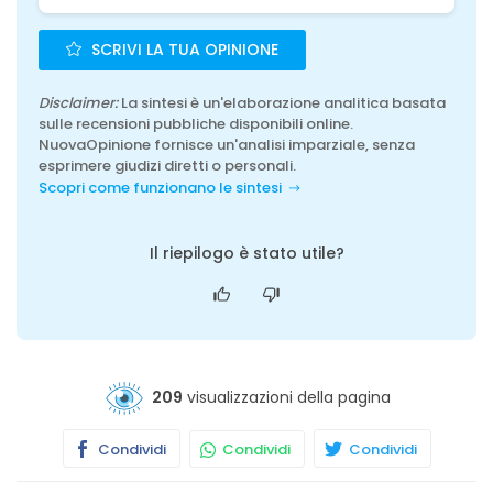
SCRIVI LA TUA OPINIONE
Disclaimer:
La sintesi è un'elaborazione analitica basata
sulle recensioni pubbliche disponibili online.
NuovaOpinione fornisce un'analisi imparziale, senza
esprimere giudizi diretti o personali.
Scopri come funzionano le sintesi
Il riepilogo è stato utile?
209
visualizzazioni della pagina
Condividi
Condividi
Condividi