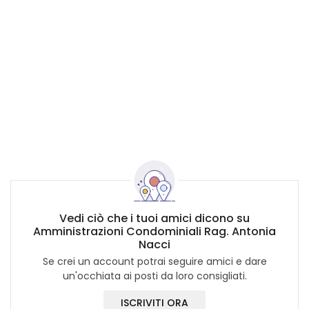
Vedi ciò che i tuoi amici dicono su
Amministrazioni Condominiali Rag. Antonia
Nacci
Se crei un account potrai seguire amici e dare
un'occhiata ai posti da loro consigliati.
ISCRIVITI ORA