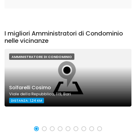
I migliori Amministratori di Condominio
nelle vicinanze
AMMINISTRATORE DI CONDOMINIO
Solfarelli Cosimo
Viale della Repubblica, 119, Bari
DISTANZA: 1,24 KM