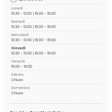
Lunedì
10:30 - 13:00 | 16:00 - 19:00
Martedì
10:30 - 13:00 | 16:00 - 19:00
Mercoledì
10:30 - 13:00 | 16:00 - 19:00
Giovedì
10:30 - 13:00 | 16:00 - 19:00
Venerdì
16:00 - 19:00
Sabato
Chiuso
Domenica
Chiuso