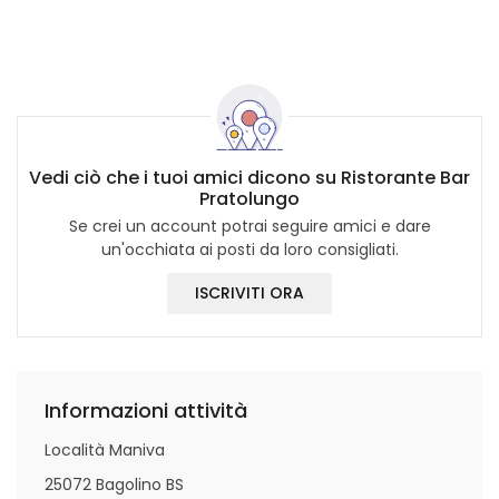
Vedi ciò che i tuoi amici dicono su Ristorante Bar
Pratolungo
Se crei un account potrai seguire amici e dare
un'occhiata ai posti da loro consigliati.
ISCRIVITI ORA
Informazioni attività
Località Maniva
25072 Bagolino BS