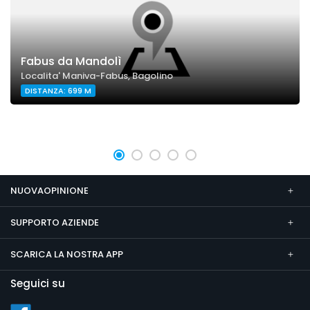
Fabus da Mandolì
Localita' Maniva-Fabus, Bagolino
DISTANZA: 699 M
NUOVAOPINIONE
SUPPORTO AZIENDE
SCARICA LA NOSTRA APP
Seguici su