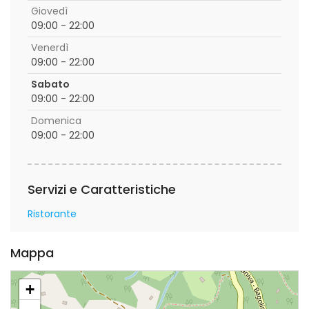
Giovedì
09:00 - 22:00
Venerdì
09:00 - 22:00
Sabato
09:00 - 22:00
Domenica
09:00 - 22:00
Servizi e Caratteristiche
Ristorante
Mappa
+