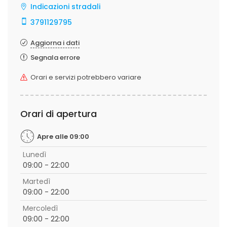
Indicazioni stradali
3791129795
Aggiorna i dati
Segnala errore
Orari e servizi potrebbero variare
Orari di apertura
Apre alle 09:00
Lunedì
09:00 - 22:00
Martedì
09:00 - 22:00
Mercoledì
09:00 - 22:00