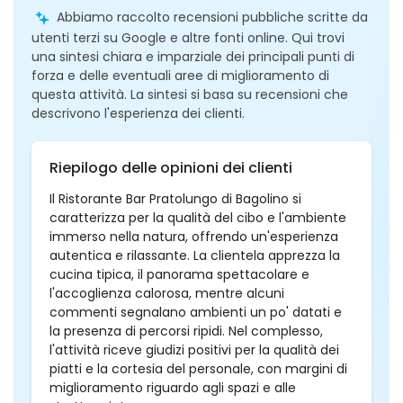
Abbiamo raccolto recensioni pubbliche scritte da
utenti terzi su Google e altre fonti online. Qui trovi
una sintesi chiara e imparziale dei principali punti di
forza e delle eventuali aree di miglioramento di
questa attività. La sintesi si basa su recensioni che
descrivono l'esperienza dei clienti.
Riepilogo delle opinioni dei clienti
Il Ristorante Bar Pratolungo di Bagolino si
caratterizza per la qualità del cibo e l'ambiente
immerso nella natura, offrendo un'esperienza
autentica e rilassante. La clientela apprezza la
cucina tipica, il panorama spettacolare e
l'accoglienza calorosa, mentre alcuni
commenti segnalano ambienti un po' datati e
la presenza di percorsi ripidi. Nel complesso,
l'attività riceve giudizi positivi per la qualità dei
piatti e la cortesia del personale, con margini di
miglioramento riguardo agli spazi e alle