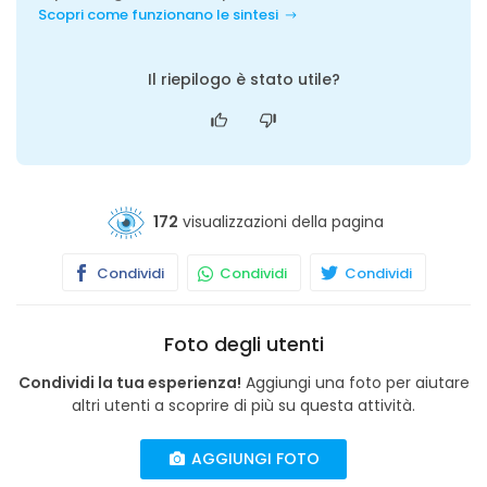
Scopri come funzionano le sintesi
Il riepilogo è stato utile?
172
visualizzazioni della pagina
Condividi
Condividi
Condividi
Foto degli utenti
Condividi la tua esperienza!
Aggiungi una foto per aiutare
altri utenti a scoprire di più su questa attività.
AGGIUNGI FOTO