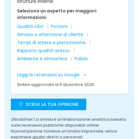
strutture interne.
Seleziona un aspetto per maggiori
informazioni
Qualità cibo
Porzioni
Servizio e attenzione al cliente
Tempi di attesa e prenotazione
Rapporto qualità-prezzo
Ambiente e atmosfera
Pulizia
Leggi le recensioni su Google
Sintesi aggiornata al 6 dicembre 2025
SCRIVI LA TUA OPINIONE
Disclaimer:
La sintesi è un'elaborazione analitica basata
sulle recensioni pubbliche disponibili online.
NuovaOpinione fornisce un'analisi imparziale, senza
esprimere giudizi diretti o personali.