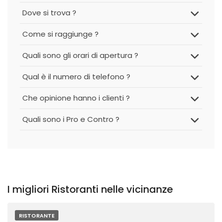
Dove si trova ?
Come si raggiunge ?
Quali sono gli orari di apertura ?
Qual è il numero di telefono ?
Che opinione hanno i clienti ?
Quali sono i Pro e Contro ?
I migliori Ristoranti nelle vicinanze
RISTORANTE