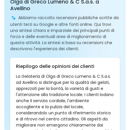
Olga di Greco Lumeno & C S.a.s. a
Avellino
Abbiamo raccolto recensioni pubbliche scritte da
utenti terzi su Google e altre fonti online. Qui trovi
una sintesi chiara e imparziale dei principali punti di
forza e delle eventuali aree di miglioramento di
questa attività. La sintesi si basa su recensioni che
descrivono l'esperienza dei clienti.
Riepilogo delle opinioni dei clienti
La Gelateria di Olga di Greco Lumeno & C S.a.s.
ad Avellino si distingue per la qualità dei gelati,
apprezzati per la bontà, la varietà di gusti e
l'attenzione alla tradizione locale. I clienti lodano
anche il servizio cordiale, l'ambiente
accogliente e la pulizia del locale,
considerandolo un punto di riferimento storico
e di ritrovo nel centro cittadino. Gli aspetti da
migliorare non emergono chiaramente dai