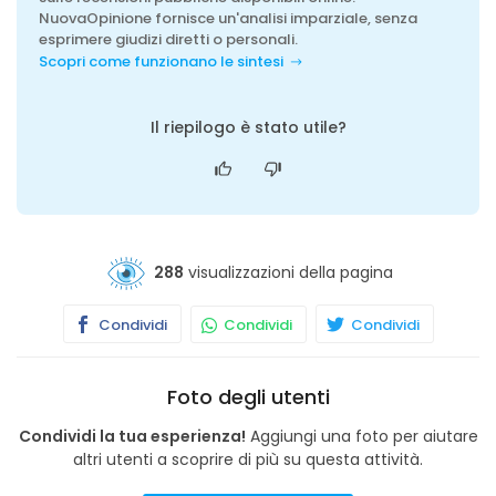
NuovaOpinione fornisce un'analisi imparziale, senza
esprimere giudizi diretti o personali.
Scopri come funzionano le sintesi
Il riepilogo è stato utile?
288
visualizzazioni della pagina
Condividi
Condividi
Condividi
Foto degli utenti
Condividi la tua esperienza!
Aggiungi una foto per aiutare
altri utenti a scoprire di più su questa attività.