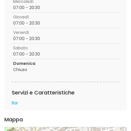
Mercoledì
07:00 - 20:30
Giovedì
07:00 - 20:30
Venerdì
07:00 - 20:30
Sabato
07:00 - 20:30
Domenica
Chiuso
Servizi e Caratteristiche
Bar
Mappa