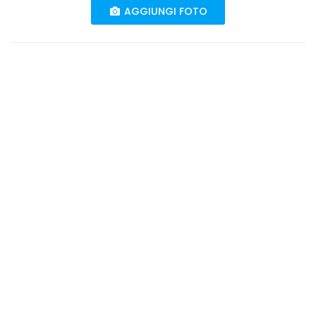
AGGIUNGI FOTO