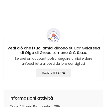
Vedi ciò che i tuoi amici dicono su Bar Gelateria
di Olga di Greco Lumeno & C S.a.s.
Se crei un account potrai seguire amici e dare
un'occhiata ai posti da loro consigliati.
ISCRIVITI ORA
Informazioni attività
Corso Vittorio Emanuele II, 365