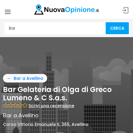
CERCA
Bar a Avellino
Bar Gelateria di Olga di Greco
Lumeno & C S.a.s.
Scrivi una recensione
Bar a Avellino
Corso Vittorio Emanuele II, 365, Avellino