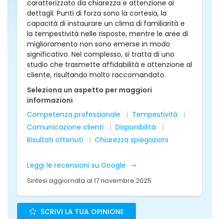
caratterizzato da chiarezza e attenzione ai
dettagli. Punti di forza sono la cortesia, la
capacità di instaurare un clima di familiarità e
la tempestività nelle risposte, mentre le aree di
miglioramento non sono emerse in modo
significativo. Nel complesso, si tratta di uno
studio che trasmette affidabilità e attenzione al
cliente, risultando molto raccomandato.
Seleziona un aspetto per maggiori
informazioni
Competenza professionale
Tempestività
Comunicazione clienti
Disponibilità
Risultati ottenuti
Chiarezza spiegazioni
Leggi le recensioni su Google
Sintesi aggiornata al 17 novembre 2025
SCRIVI LA TUA OPINIONE