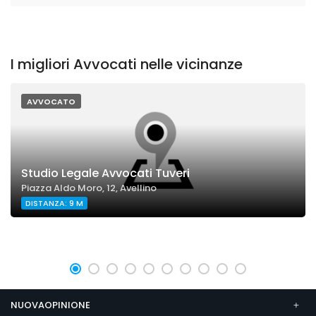
I migliori Avvocati nelle vicinanze
AVVOCATO
Studio Legale Avvocati Tuveri
Piazza Aldo Moro, 12, Avellino
DISTANZA: 9 M
NUOVAOPINIONE