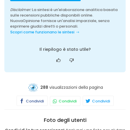
Disclaimer:
La sintesi è un'elaborazione analitica basata
sulle recensioni pubbliche disponibili online.
NuovaOpinione fornisce un'analisi imparziale, senza
esprimere giudizi diretti o personali.
Scopri come funzionano le sintesi
Il riepilogo è stato utile?
288
visualizzazioni della pagina
Condividi
Condividi
Condividi
Foto degli utenti