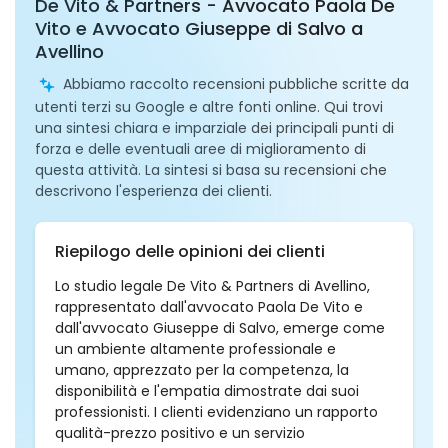
De Vito & Partners - Avvocato Paola De
Vito e Avvocato Giuseppe di Salvo a
Avellino
Abbiamo raccolto recensioni pubbliche scritte da
utenti terzi su Google e altre fonti online. Qui trovi
una sintesi chiara e imparziale dei principali punti di
forza e delle eventuali aree di miglioramento di
questa attività. La sintesi si basa su recensioni che
descrivono l'esperienza dei clienti.
Riepilogo delle opinioni dei clienti
Lo studio legale De Vito & Partners di Avellino,
rappresentato dall'avvocato Paola De Vito e
dall'avvocato Giuseppe di Salvo, emerge come
un ambiente altamente professionale e
umano, apprezzato per la competenza, la
disponibilità e l'empatia dimostrate dai suoi
professionisti. I clienti evidenziano un rapporto
qualità-prezzo positivo e un servizio