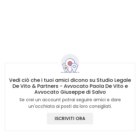
Vedi ciò che i tuoi amici dicono su Studio Legale
De Vito & Partners - Avvocato Paola De Vito e
Avvocato Giuseppe di Salvo
Se crei un account potrai seguire amici e dare
un'occhiata ai posti da loro consigliati.
ISCRIVITI ORA