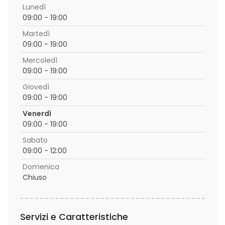
Lunedì
09:00 - 19:00
Martedì
09:00 - 19:00
Mercoledì
09:00 - 19:00
Giovedì
09:00 - 19:00
Venerdì
09:00 - 19:00
Sabato
09:00 - 12:00
Domenica
Chiuso
Servizi e Caratteristiche