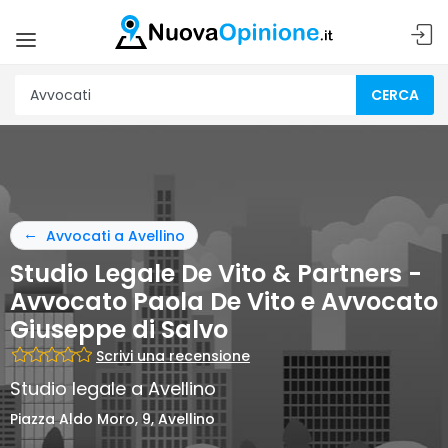
CERCA
Avvocati a Avellino
Studio Legale De Vito & Partners -
Avvocato Paola De Vito e Avvocato
Giuseppe di Salvo
Scrivi una recensione
Studio legale a Avellino
Piazza Aldo Moro, 9, Avellino