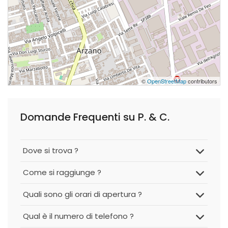
©
OpenStreetMap
contributors
Domande Frequenti su P. & C.
Dove si trova ?
Come si raggiunge ?
Quali sono gli orari di apertura ?
Qual è il numero di telefono ?