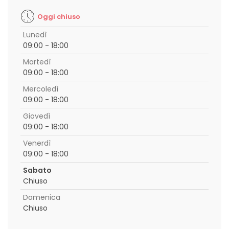
Oggi chiuso
Lunedì
09:00 - 18:00
Martedì
09:00 - 18:00
Mercoledì
09:00 - 18:00
Giovedì
09:00 - 18:00
Venerdì
09:00 - 18:00
Sabato
Chiuso
Domenica
Chiuso