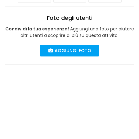
Foto degli utenti
Condividi la tua esperienza!
Aggiungi una foto per aiutare
altri utenti a scoprire di più su questa attività.
AGGIUNGI FOTO