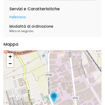
Servizi e Caratteristiche
Pelletteria
Modalità di ordinazione
Ritiro in negozio
Mappa
+
−