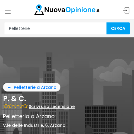
CERCA
Pelletterie a Arzano
P. & C.
Scrivi una recensione
Pelletteria a Arzano
V.le delle Industrie, 6, Arzano