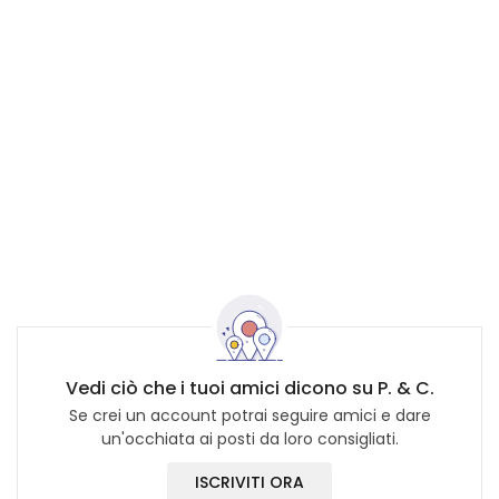
Vedi ciò che i tuoi amici dicono su P. & C.
Se crei un account potrai seguire amici e dare
un'occhiata ai posti da loro consigliati.
ISCRIVITI ORA