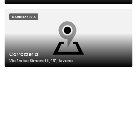
CARROZZERIA
Carrozzeria
Via Enrico Simonetti, 151, Arzano