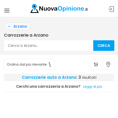
Arzano
Carrozzerie a Arzano
CERCA
Carrozzerie auto a Arzano
:
3
risultati
Cerchi una carrozzeria a Arzano?
Leggi di più