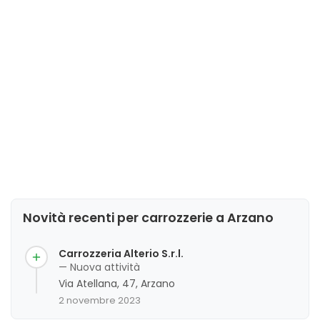
Novità recenti per carrozzerie a Arzano
Carrozzeria Alterio S.r.l.
— Nuova attività
Via Atellana, 47, Arzano
2 novembre 2023