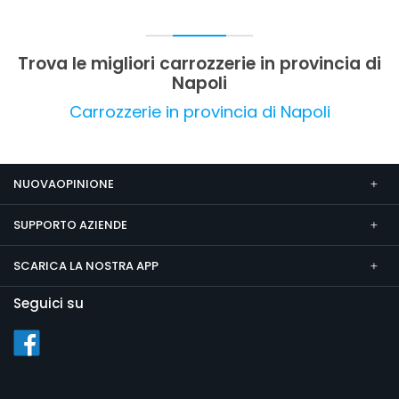
Trova le migliori carrozzerie in provincia di
Napoli
Carrozzerie in provincia di Napoli
NUOVAOPINIONE
SUPPORTO AZIENDE
SCARICA LA NOSTRA APP
Seguici su