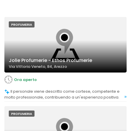
PROFUMERIA
Jolie Profumerie - Ethos Profumerie
Via Vittorio Veneto, 84, Arezzo
Ora aperto
Il personale viene descritto come cortese, competente e
»
molto professionale, contribuendo a un'esperienza positiva.
PROFUMERIA