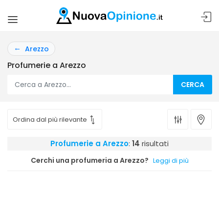
Arezzo
Profumerie a Arezzo
CERCA
Profumerie a Arezzo
:
14
risultati
Cerchi una profumeria a Arezzo?
Leggi di più