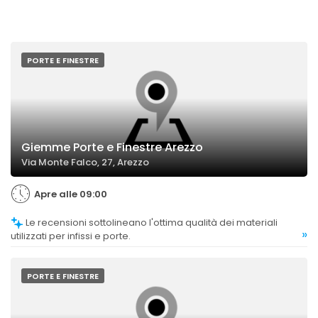
PORTE E FINESTRE
Giemme Porte e Finestre Arezzo
Via Monte Falco, 27, Arezzo
Apre alle 09:00
Le recensioni sottolineano l'ottima qualità dei materiali
»
utilizzati per infissi e porte.
PORTE E FINESTRE