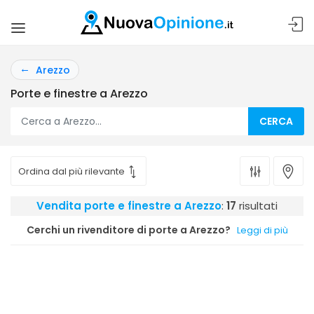
Arezzo
Porte e finestre a Arezzo
CERCA
Vendita porte e finestre a Arezzo
:
17
risultati
Cerchi un rivenditore di porte a Arezzo?
Leggi di più