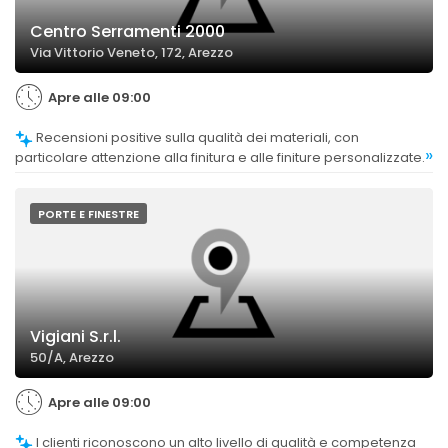
Centro Serramenti 2000
Via Vittorio Veneto, 172, Arezzo
Apre alle 09:00
Recensioni positive sulla qualità dei materiali, con
»
particolare attenzione alla finitura e alle finiture personalizzate.
PORTE E FINESTRE
Vigiani S.r.l.
50/A, Arezzo
Apre alle 09:00
I clienti riconoscono un alto livello di qualità e competenza