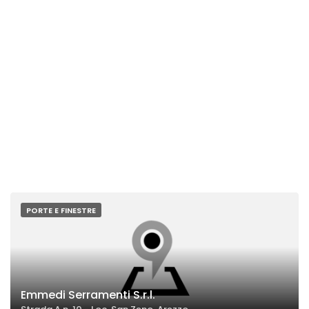
PORTE E FINESTRE
Emmedi Serramenti S.r.l.