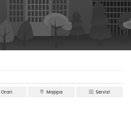
Orari
Mappa
Servizi