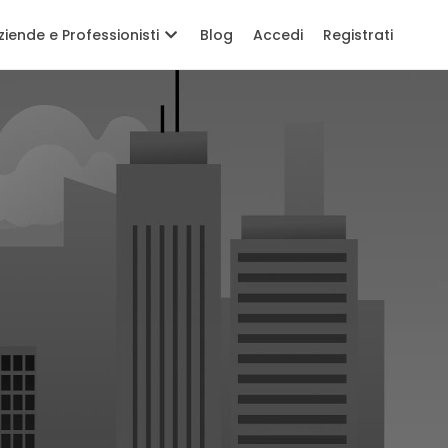
ziende e Professionisti
Blog
Accedi
Registrati