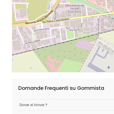
Domande Frequenti su Gommista
Dove si trova ?