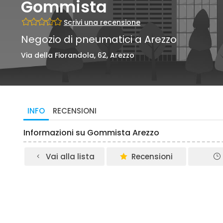
Gommista
Scrivi una recensione
Negozio di pneumatici a Arezzo
Via della Fiorandola, 62, Arezzo
INFO
RECENSIONI
Informazioni su Gommista Arezzo
Vai alla lista
Recensioni