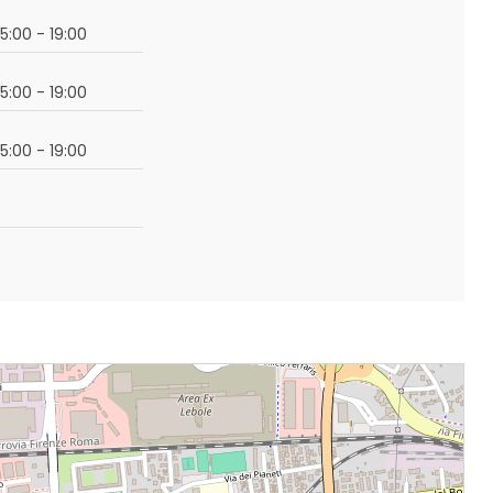
15:00 - 19:00
15:00 - 19:00
15:00 - 19:00