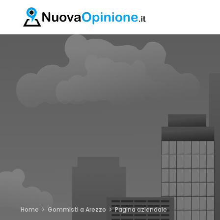
Home
Gommisti a Arezzo
Pagina aziendale