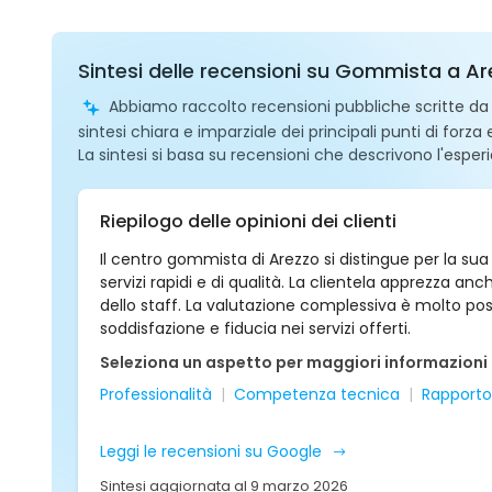
Sintesi delle recensioni su Gommista a A
Abbiamo raccolto recensioni pubbliche scritte da ut
sintesi chiara e imparziale dei principali punti di forza
La sintesi si basa su recensioni che descrivono l'esperi
Riepilogo delle opinioni dei clienti
Il centro gommista di Arezzo si distingue per la su
servizi rapidi e di qualità. La clientela apprezza an
dello staff. La valutazione complessiva è molto pos
soddisfazione e fiducia nei servizi offerti.
Seleziona un aspetto per maggiori informazioni
Professionalità
Competenza tecnica
Rapporto
Leggi le recensioni su Google
Sintesi aggiornata al 9 marzo 2026