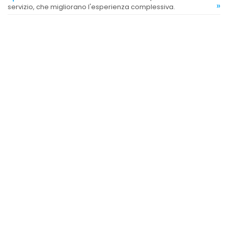
»
servizio, che migliorano l'esperienza complessiva.