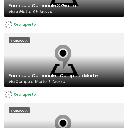
Farmacia Comunale 3 Giotto
Viale Giotto, 69, Arezzo
Ora aperto
FARMACIA
Farmacia Comunale 1 Campo di Marte
Via Campo di Marte, 7, Arezzo
Ora aperto
FARMACIA