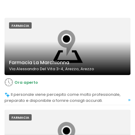
FARMACIA
Farmacia La Marchionna
Via Alessandro Del Vita 3-4, Arezzo, Arezzo
Ora aperto
Il personale viene percepito come molto professionale,
»
preparato e disponibile a fornire consigli accurati.
FARMACIA