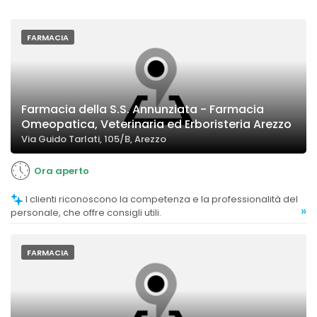
FARMACIA
Farmacia della S.S. Annunziata - Farmacia
Omeopatica, Veterinaria ed Erboristeria Arezzo
Via Guido Tarlati, 105/B, Arezzo
Ora aperto
I clienti riconoscono la competenza e la professionalità del
»
personale, che offre consigli utili.
FARMACIA