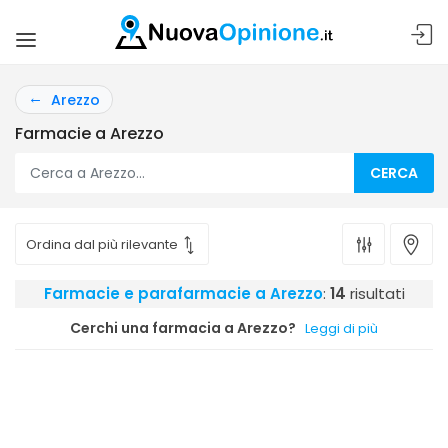
Arezzo
Farmacie a Arezzo
CERCA
Farmacie e parafarmacie a Arezzo
:
14
risultati
Cerchi una farmacia a Arezzo?
Leggi di più