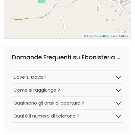
©
OpenStreetMap
contributors
Domande Frequenti su Ebanisteria Fiore
Dove si trova ?
Come si raggiunge ?
Quali sono gli orari di apertura ?
Qual è il numero di telefono ?