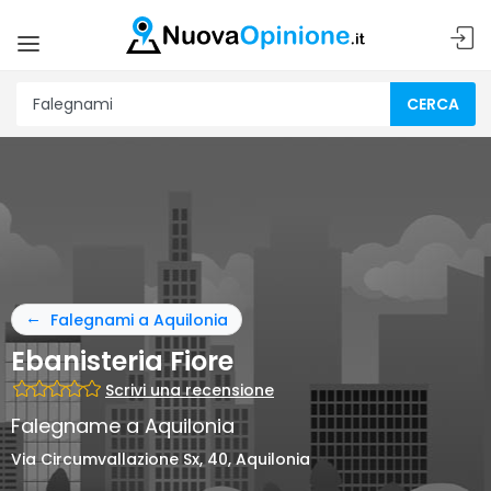
CERCA
Falegnami a Aquilonia
Ebanisteria Fiore
Scrivi una recensione
Falegname a Aquilonia
Via Circumvallazione Sx, 40, Aquilonia