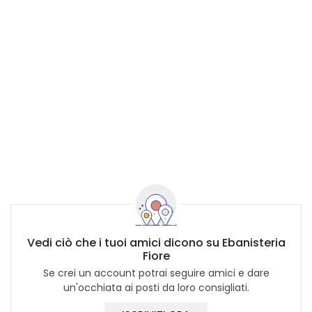
Vedi ciò che i tuoi amici dicono su Ebanisteria
Fiore
Se crei un account potrai seguire amici e dare
un'occhiata ai posti da loro consigliati.