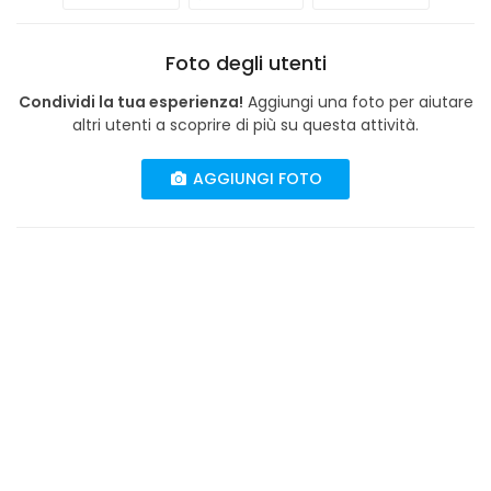
Foto degli utenti
Condividi la tua esperienza!
Aggiungi una foto per aiutare
altri utenti a scoprire di più su questa attività.
AGGIUNGI FOTO