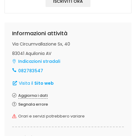
ISCRIVITI ORA
Informazioni attività
Via Circumvallazione Sx, 40
83041 Aquilonia AV
Indicazioni stradali
082783547
Visita il
Sito web
Aggiorna i dati
Segnala errore
Orari e servizi potrebbero variare