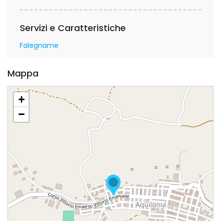
Servizi e Caratteristiche
Falegname
Mappa
+
−