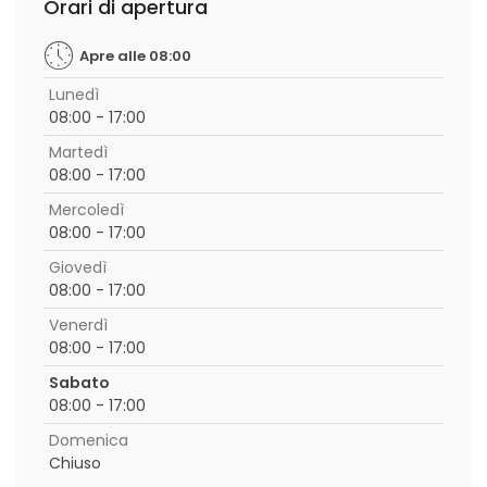
Orari di apertura
Apre alle 08:00
Lunedì
08:00 - 17:00
Martedì
08:00 - 17:00
Mercoledì
08:00 - 17:00
Giovedì
08:00 - 17:00
Venerdì
08:00 - 17:00
Sabato
08:00 - 17:00
Domenica
Chiuso