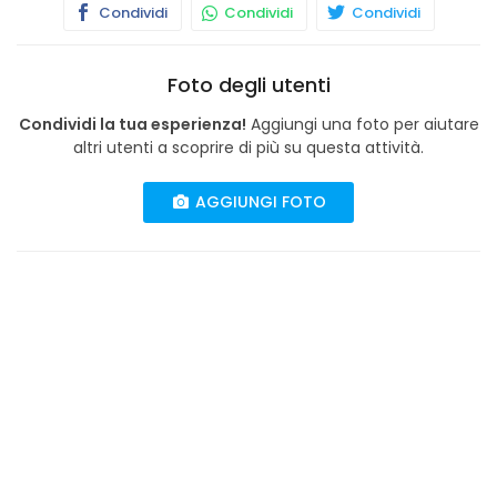
Condividi
Condividi
Condividi
Foto degli utenti
Condividi la tua esperienza!
Aggiungi una foto per aiutare
altri utenti a scoprire di più su questa attività.
AGGIUNGI FOTO