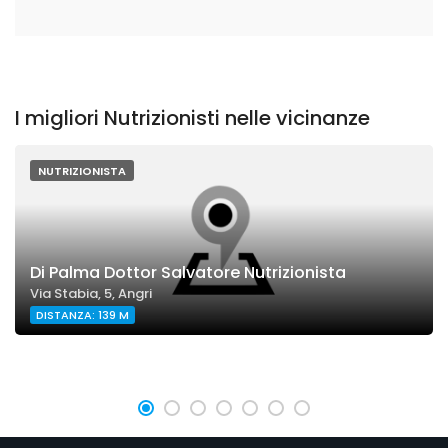
I migliori Nutrizionisti nelle vicinanze
NUTRIZIONISTA
Di Palma Dottor Salvatore Nutrizionista
Via Stabia, 5, Angri
DISTANZA: 139 M