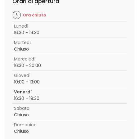
Orari di apertura
Ora chiuso
Lunedì
16:30 - 19:30
Martedì
Chiuso
Mercoledì
16:30 - 20:00
Giovedì
10:00 - 13:00
Venerdì
16:30 - 19:30
Sabato
Chiuso
Domenica
Chiuso