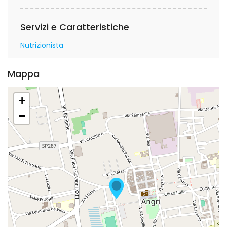
Servizi e Caratteristiche
Nutrizionista
Mappa
+
−