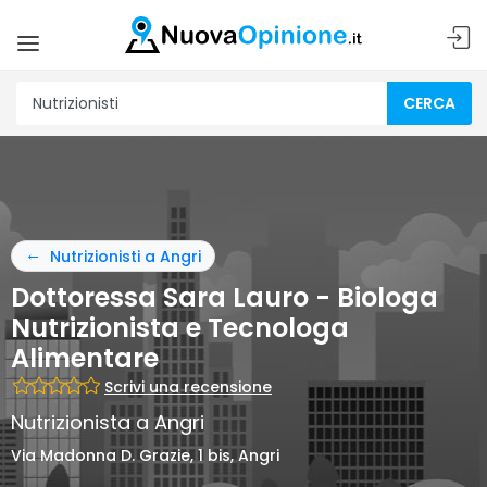
CERCA
Nutrizionisti a Angri
Dottoressa Sara Lauro - Biologa
Nutrizionista e Tecnologa
Alimentare
Scrivi una recensione
Nutrizionista a Angri
Via Madonna D. Grazie, 1 bis, Angri