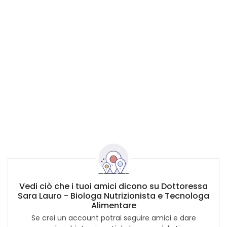
Vedi ciò che i tuoi amici dicono su Dottoressa
Sara Lauro - Biologa Nutrizionista e Tecnologa
Alimentare
Se crei un account potrai seguire amici e dare